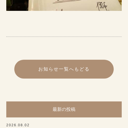
お知らせ一覧へもどる
最新の投稿
2026.08.02