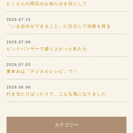
たくさんの閉店のお知らせを目にして
2026.07.15
「いま自分ができること」に注力して信頼を得る
2026.07.09
ピンクパンサーで盛り上がった私たち
2026.07.03
夏休みは「デジタルレシピ」で！
2026.06.06
行き当たりばったりで、こんな風になりました
カテゴリー