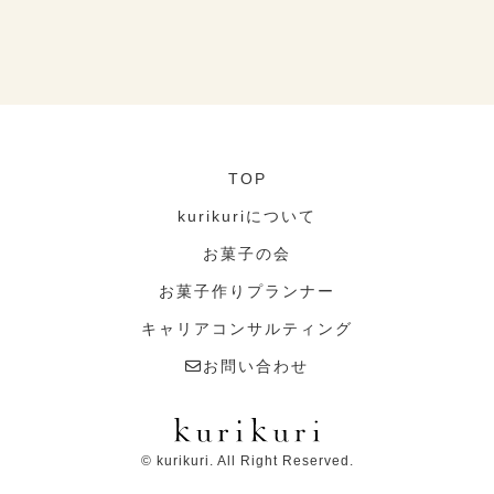
TOP
kurikuriについて
お菓子の会
お菓子作りプランナー
キャリアコンサルティング
お問い合わせ
© kurikuri. All Right Reserved.