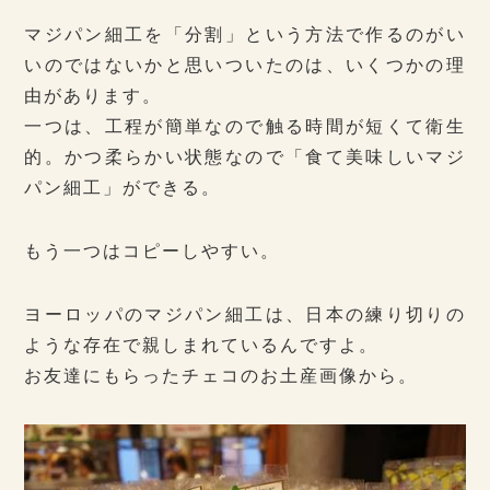
マジパン細工を「分割」という方法で作るのがい
いのではないかと思いついたのは、いくつかの理
由があります。
一つは、工程が簡単なので触る時間が短くて衛生
的。かつ柔らかい状態なので「食て美味しいマジ
パン細工」ができる。
もう一つはコピーしやすい。
ヨーロッパのマジパン細工は、日本の練り切りの
ような存在で親しまれているんですよ。
お友達にもらったチェコのお土産画像から。