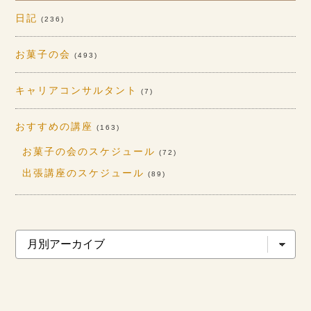
日記
(236)
お菓子の会
(493)
キャリアコンサルタント
(7)
おすすめの講座
(163)
お菓子の会のスケジュール
(72)
出張講座のスケジュール
(89)