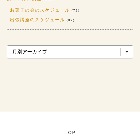
お菓子の会のスケジュール
(72)
出張講座のスケジュール
(89)
TOP