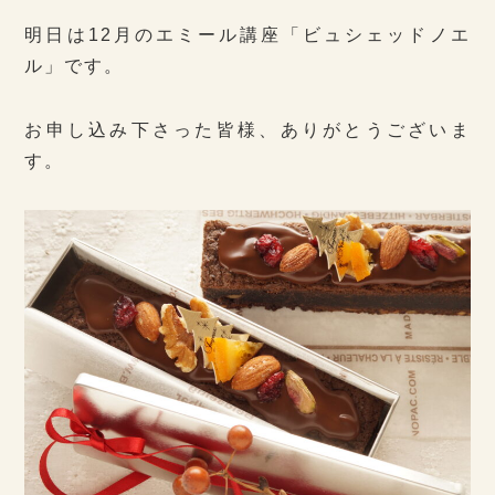
明日は12月のエミール講座「ビュシェッドノエ
ル」です。
お申し込み下さった皆様、ありがとうございま
す。