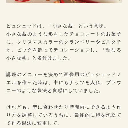
ビュシェッドは、「小さな薪」という意味。
小さな薪のような形をしたチョコレートのお菓子
に、クリスマスカラーのクランベリーやピスタチ
オ、ピックを飾ってデコレーションし、「聖なる
小さな薪」と名付けました。
講座のメニューを決めて画像用のビュシェッドノ
エルを作った時は、中にもナッツを入れ、ブラウ
ニーのような製法と食感にしていました。
けれども、型に合わせたり時間内にできるよう作
り方を調整しているうちに、最終的に卵を泡立て
て作る製法に変更して。