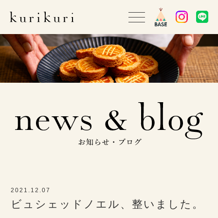
2021.12.07
ビュシェッドノエル、整いました。