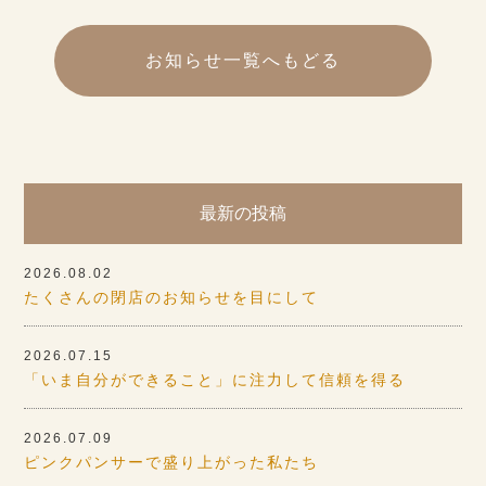
お知らせ一覧へもどる
最新の投稿
2026.08.02
たくさんの閉店のお知らせを目にして
2026.07.15
「いま自分ができること」に注力して信頼を得る
2026.07.09
ピンクパンサーで盛り上がった私たち