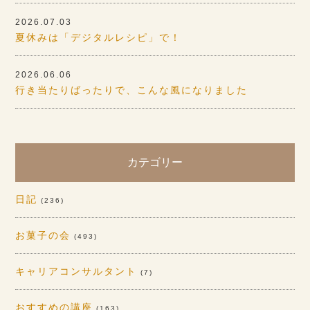
2026.07.03
夏休みは「デジタルレシピ」で！
2026.06.06
行き当たりばったりで、こんな風になりました
カテゴリー
日記
(236)
お菓子の会
(493)
キャリアコンサルタント
(7)
おすすめの講座
(163)