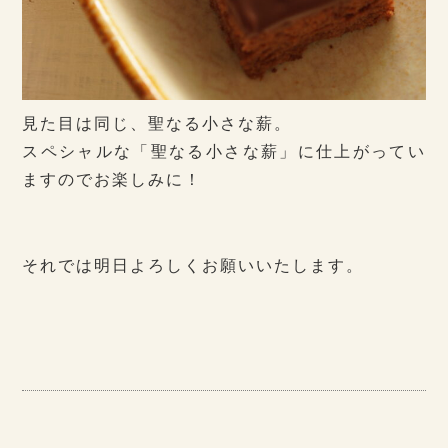
見た目は同じ、聖なる小さな薪。
スペシャルな「聖なる小さな薪」に仕上がってい
ますのでお楽しみに！
それでは明日よろしくお願いいたします。