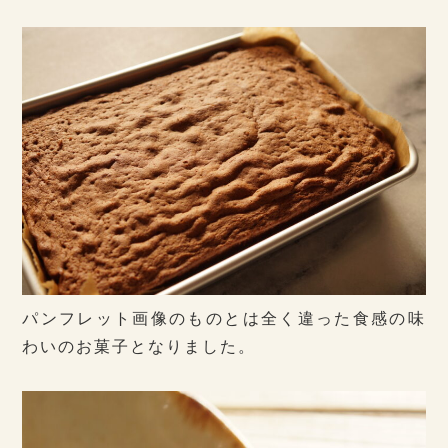
パンフレット画像のものとは全く違った食感の味
わいのお菓子となりました。