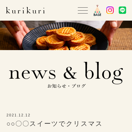
2021.12.12
○○〇〇スイーツでクリスマス