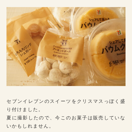
セブンイレブンのスイーツをクリスマスっぽく盛
り付けました。
夏に撮影したので、今このお菓子は販売していな
いかもしれません。