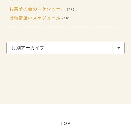
お菓子の会のスケジュール
(72)
出張講座のスケジュール
(89)
TOP