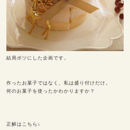
結局ボツにした企画です。
作ったお菓子ではなく、私は盛り付けだけ。
何のお菓子を使ったかわかりますか？
正解はこちら↓