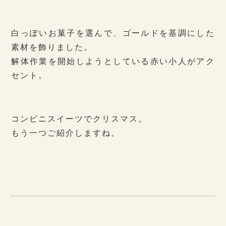
白っぽいお菓子を選んで、ゴールドを基調にした
素材を飾りました。
解体作業を開始しようとしている赤い小人がアク
セント。
コンビニスイーツでクリスマス。
もう一つご紹介しますね。