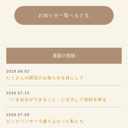
お知らせ一覧へもどる
最新の投稿
2026.08.02
たくさんの閉店のお知らせを目にして
2026.07.15
「いま自分ができること」に注力して信頼を得る
2026.07.09
ピンクパンサーで盛り上がった私たち