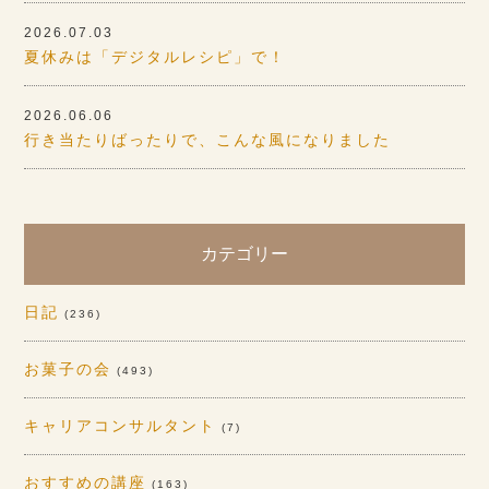
2026.07.03
夏休みは「デジタルレシピ」で！
2026.06.06
行き当たりばったりで、こんな風になりました
カテゴリー
日記
(236)
お菓子の会
(493)
キャリアコンサルタント
(7)
おすすめの講座
(163)