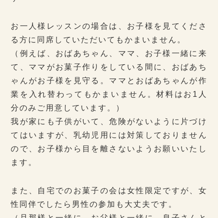
お一人様レッスンの場合は、お子様を見てくださ
る方に同席していただいてもかまいません。
（例えば、おばあちゃん、ママ、お子様一緒に来
て、ママがお菓子作りをしている間に、おばあち
ゃんがお子様を見守る。ママとおばあちゃんが作
業を入れ替わってもかまいません。材料はお1人
分のみご用意しています。）
我が家にも子供がいて、危険がないように片づけ
てはいますが、乳幼児用には対策しておりません
ので、お子様から目を離さないようお願いいたし
ます。
また、自宅でのお菓子の会は女性限定ですが、女
性同伴でしたら男性の参加も大丈夫です。
（旦那様と一緒に。お父様と一緒に。息子さんと