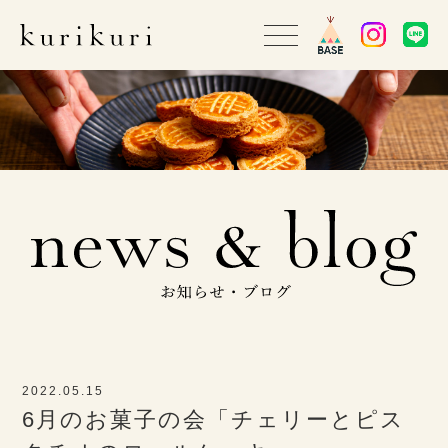
2022.05.15
6月のお菓子の会「チェリーとピス