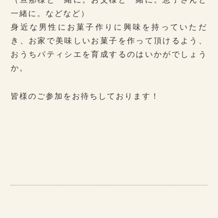
一緒に。などなど）
身近な男性にお菓子作りに興味を持っていただ
き、お家で美味しいお菓子を作って頂けるよう、
おうちパティシエを育成するのはいかがでしょう
か。
皆様のご参加をお待ちしております！