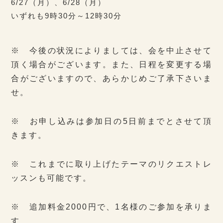
6/27（月）、6/28（月）
いずれも9時30分～12時30分
※ 今後の状況によりましては、会を中止させて
頂く場合がございます。また、日程を変更する場
合がございますので、あらかじめご了承下さいま
せ。
※ お申し込みは参加日の5日前までとさせて頂
きます。
※ これまでに取り上げたテーマのリクエストレ
ッスンも可能です。
※ 追加料金2000円で、1名様のご参加を承りま
す