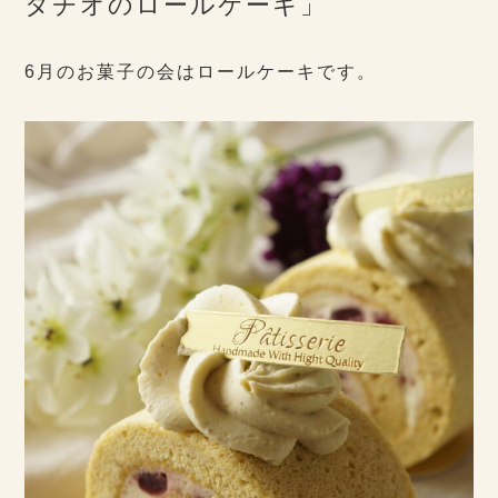
タチオのロールケーキ」
6月のお菓子の会はロールケーキです。