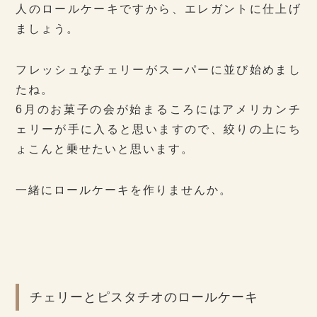
人のロールケーキですから、エレガントに仕上げ
ましょう。
フレッシュなチェリーがスーパーに並び始めまし
たね。
6月のお菓子の会が始まるころにはアメリカンチ
ェリーが手に入ると思いますので、絞りの上にち
ょこんと乗せたいと思います。
一緒にロールケーキを作りませんか。
チェリーとピスタチオのロールケーキ