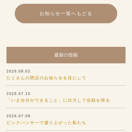
お知らせ一覧へもどる
最新の投稿
2026.08.02
たくさんの閉店のお知らせを目にして
2026.07.15
「いま自分ができること」に注力して信頼を得る
2026.07.09
ピンクパンサーで盛り上がった私たち