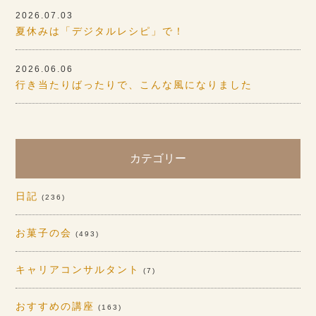
2026.07.03
夏休みは「デジタルレシピ」で！
2026.06.06
行き当たりばったりで、こんな風になりました
カテゴリー
日記
(236)
お菓子の会
(493)
キャリアコンサルタント
(7)
おすすめの講座
(163)