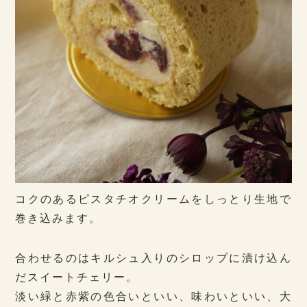
コクのあるピスタチオクリームをしっとり生地で
巻き込みます。
合わせるのはキルシュ入りのシロップに漬け込ん
だスイートチェリー。
淡い緑と赤紫の色合いといい、味わいといい、大