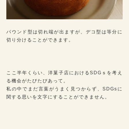
パウンド型は切れ端が出ますが、デコ型は等分に
切り分けることができます。
ここ半年くらい、洋菓子店におけるSDGｓを考え
る機会がたびたびあって。
私の中でまだ言葉がうまく見つからず、SDGsに
関する思いを文字にすることができません。