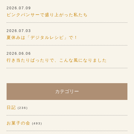
2026.07.09
ピンクパンサーで盛り上がった私たち
2026.07.03
夏休みは「デジタルレシピ」で！
2026.06.06
行き当たりばったりで、こんな風になりました
カテゴリー
日記
(236)
お菓子の会
(493)