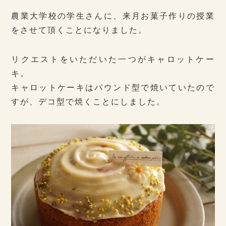
農業大学校の学生さんに、来月お菓子作りの授業
をさせて頂くことになりました。
リクエストをいただいた一つがキャロットケー
キ。
キャロットケーキはパウンド型で焼いていたので
すが、デコ型で焼くことにしました。