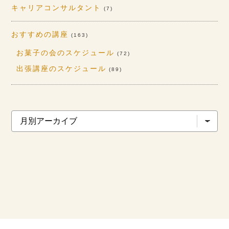
キャリアコンサルタント
(7)
おすすめの講座
(163)
お菓子の会のスケジュール
(72)
出張講座のスケジュール
(89)