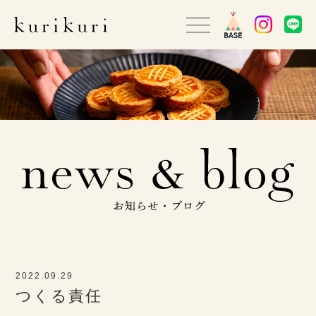
2022.09.29
つくる責任