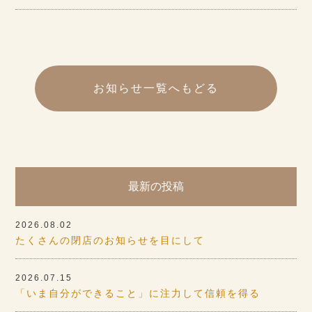
お知らせ一覧へもどる
最新の投稿
2026.08.02
たくさんの閉店のお知らせを目にして
2026.07.15
「いま自分ができること」に注力して信頼を得る