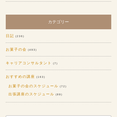
カテゴリー
日記
(236)
お菓子の会
(493)
キャリアコンサルタント
(7)
おすすめの講座
(163)
お菓子の会のスケジュール
(72)
出張講座のスケジュール
(89)