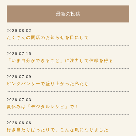
最新の投稿
2026.08.02
たくさんの閉店のお知らせを目にして
2026.07.15
「いま自分ができること」に注力して信頼を得る
2026.07.09
ピンクパンサーで盛り上がった私たち
2026.07.03
夏休みは「デジタルレシピ」で！
2026.06.06
行き当たりばったりで、こんな風になりました