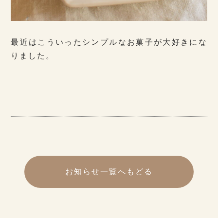
最近はこういったシンプルなお菓子が大好きにな
りました。
お知らせ一覧へもどる