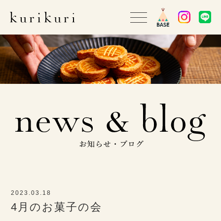
2023.03.18
4月のお菓子の会