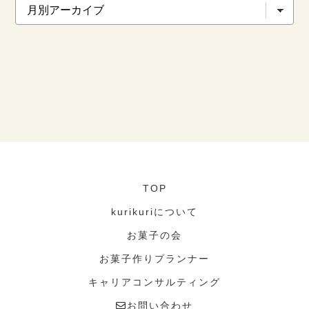
TOP
kurikuriについて
お菓子の会
お菓子作りプランナー
キャリアコンサルティング
お問い合わせ