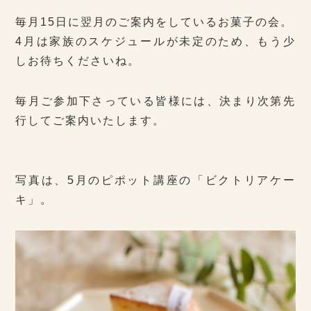
毎月15日に翌月のご案内をしているお菓子の会。
4月は家族のスケジュールが未定のため、もう少
しお待ちくださいね。
毎月ご参加下さっている皆様には、決まり次第先
行してご案内いたします。
写真は、5月のピポット講座の「ビクトリアケー
キ」。