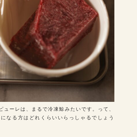
ピューレは、まるで冷凍鯨みたいです。って、
りになる方はどれくらいいらっしゃるでしょう