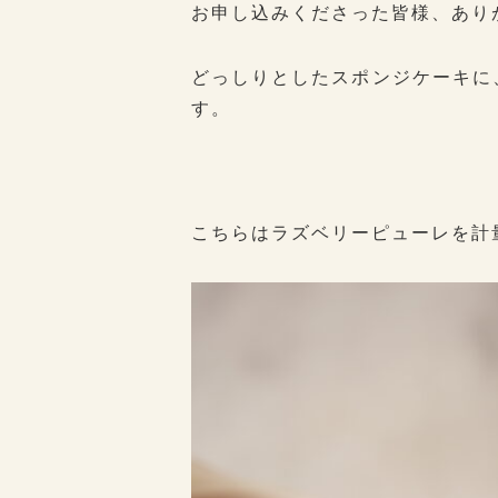
お申し込みくださった皆様、あり
どっしりとしたスポンジケーキに
す。
こちらはラズベリーピューレを計