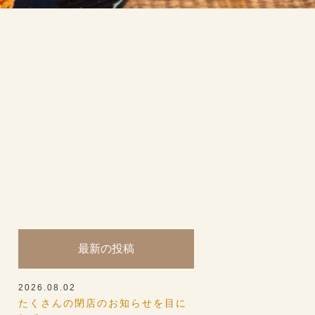
最新の投稿
2026.08.02
たくさんの閉店のお知らせを目に