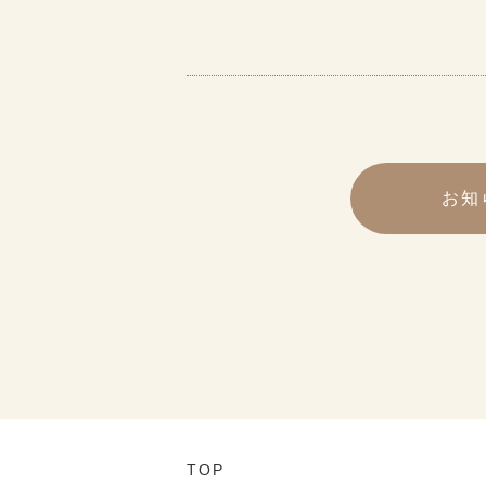
お知
TOP