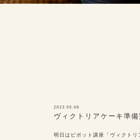
2023.05.08
ヴィクトリアケーキ準備
明日はピポット講座「ヴィクトリ