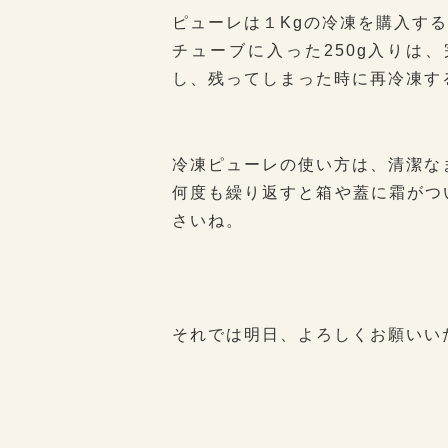
ピューレは１Kgの冷凍を購入す
チューブに入った250g入りは
し、残ってしまった時に再冷凍す
冷凍ピューレの使い方は、清潔な
何度も繰り返すと箱や蓋に霜がつ
さいね。
それでは明日、よろしくお願いい