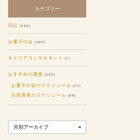
カテゴリー
日記
(236)
お菓子の会
(493)
キャリアコンサルタント
(7)
おすすめの講座
(163)
お菓子の会のスケジュール
(72)
出張講座のスケジュール
(89)