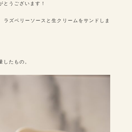
がとうございます！
、ラズベリーソースと生クリームをサンドしま
量したもの。