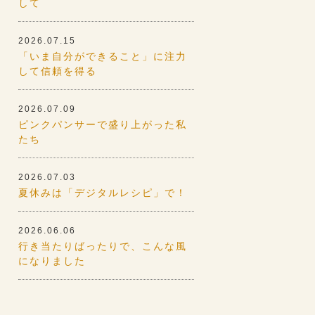
して
2026.07.15
「いま自分ができること」に注力
して信頼を得る
2026.07.09
ピンクパンサーで盛り上がった私
たち
2026.07.03
夏休みは「デジタルレシピ」で！
2026.06.06
行き当たりばったりで、こんな風
になりました