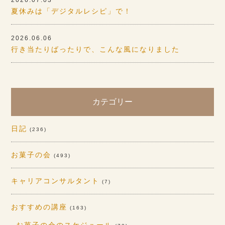
2026.07.03
夏休みは「デジタルレシピ」で！
2026.06.06
行き当たりばったりで、こんな風になりました
カテゴリー
日記
(236)
お菓子の会
(493)
キャリアコンサルタント
(7)
おすすめの講座
(163)