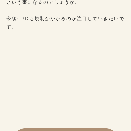
という事になるのでしょうか。
今後CBDも規制がかかるのか注目していきたいで
す。