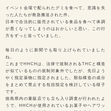
イベント会場で配られたグミを食べて、意識を失
った人たちが救急搬送された件。
日本で合法的に販売されている食品を食べて体調
が悪くなってしまうのはおかしいと思い、この行
方をずっと追っていました。
毎日のように新聞でも取り上げられていました
ね。
これまでHHCHは、法律で規制されるTHCと構造
が似ているものの規制対象外でしたが、先日よう
やく指定薬物に指定されました。類似構造の成分
をまとめて禁止する包括指定を検討している様子
です。
徳島県内の量販店でも立ち入り調査が行われたよ
うで、HHCHが使用されているお菓子やヘアワッ