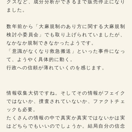
クスなど、成分分析ができるまで販売停止になり
ました。
数年前から「大麻規制のあり方に関する大麻規制
検討小委員会」でも取り上げられていましたが、
なかなか規制できなかったようです。
「意識がなくなり救急搬送」といった事件になっ
て、ようやく具体的に動く。
行政への信頼が薄れていくのを感じます。
情報収集大切ですね。そしてその情報がフェイク
ではないか、捜査されていないか、ファクトチェ
ックも必要。
たくさんの情報の中で真実か真実ではないかは実
はどちらでもいいのでしょうか。結局自分の信念