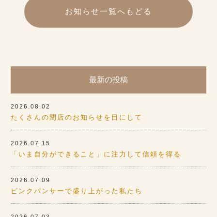
お知らせ一覧へもどる
最新の投稿
2026.08.02
たくさんの閉店のお知らせを目にして
2026.07.15
「いま自分ができること」に注力して信頼を得る
2026.07.09
ピンクパンサーで盛り上がった私たち