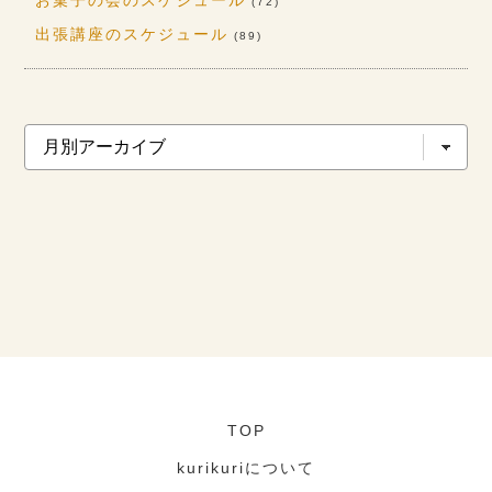
お菓子の会のスケジュール
(72)
出張講座のスケジュール
(89)
TOP
kurikuriについて