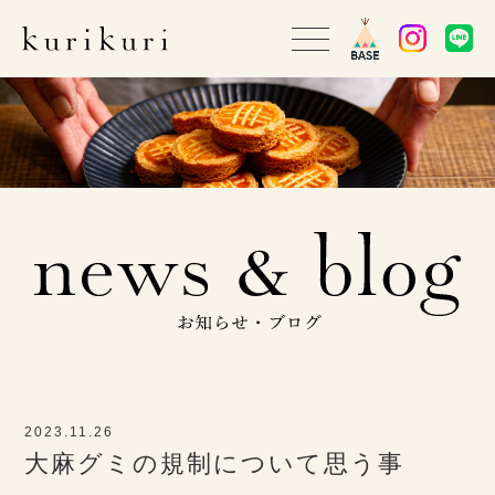
2023.11.26
大麻グミの規制について思う事