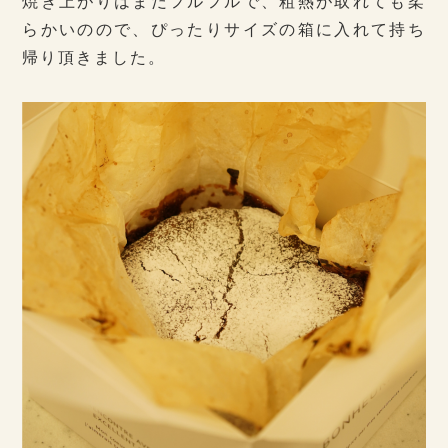
焼き上がりはまだフルフルで、粗熱が取れても柔
らかいのので、ぴったりサイズの箱に入れて持ち
帰り頂きました。