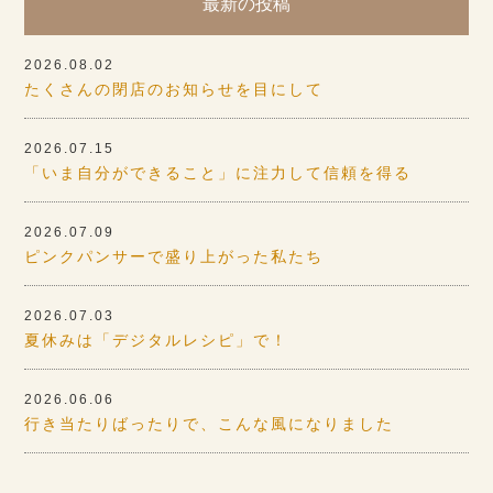
最新の投稿
2026.08.02
たくさんの閉店のお知らせを目にして
2026.07.15
「いま自分ができること」に注力して信頼を得る
2026.07.09
ピンクパンサーで盛り上がった私たち
2026.07.03
夏休みは「デジタルレシピ」で！
2026.06.06
行き当たりばったりで、こんな風になりました