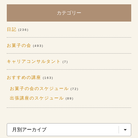
カテゴリー
日記
(236)
お菓子の会
(493)
キャリアコンサルタント
(7)
おすすめの講座
(163)
お菓子の会のスケジュール
(72)
出張講座のスケジュール
(89)