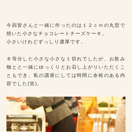
今回皆さんと一緒に作ったのは１２ｃｍの丸型で
焼いた小さなチョコレートチーズケーキ。
小さいけれどずっしり濃厚です。
８等分した小さな小さな１切れでしたが、お飲み
物とと一緒にゆっくりとお召し上がりいただくこ
ともでき、私の講座にしては時間に余裕のある内
容でした(笑)。