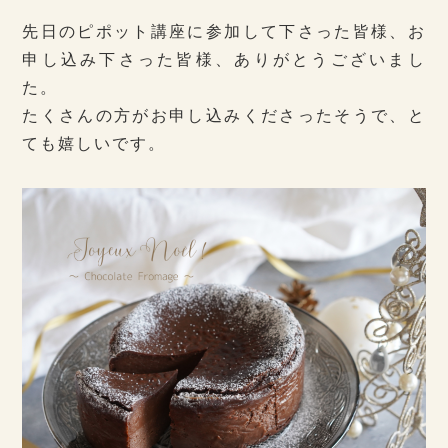
先日のピポット講座に参加して下さった皆様、お
申し込み下さった皆様、ありがとうございまし
た。
たくさんの方がお申し込みくださったそうで、と
ても嬉しいです。