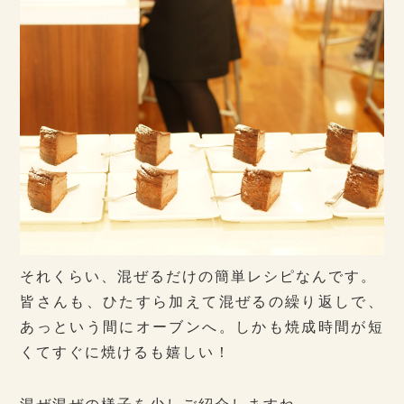
それくらい、混ぜるだけの簡単レシピなんです。
皆さんも、ひたすら加えて混ぜるの繰り返しで、
あっという間にオーブンへ。しかも焼成時間が短
くてすぐに焼けるも嬉しい！