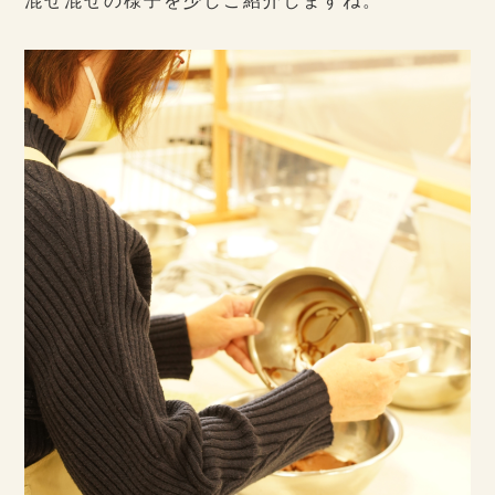
混ぜ混ぜの様子を少しご紹介しますね。