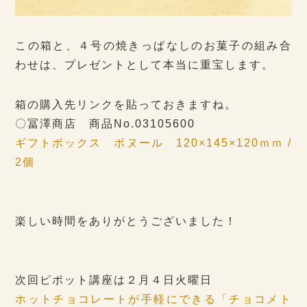
この箱と、４号の焼きっぱなしのお菓子の組み合
わせは、プレゼントとして本当に重宝します。
箱の購入先リンクを貼っておきますね。
〇冨澤商店 商品No.03105600
ギフトボックス ボヌール 120×145×120ｍｍ /
2個
楽しい時間をありがとうございました！
次回ピポット講座は２月４日火曜日
ホットチョコレートが手軽にできる「チョコメト