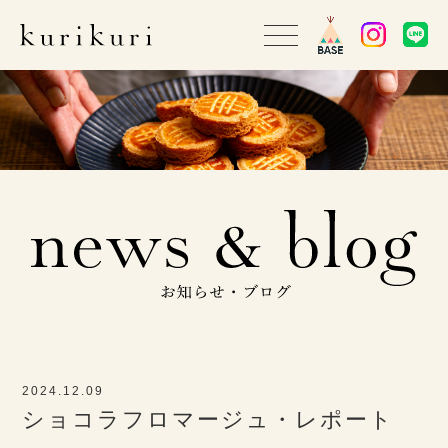
2024.12.09
ショコラフロマージュ・レポート