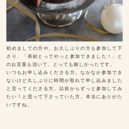
初めましての方や、お久しぶりの方も参加して下
さり、「有給とってやっと参加できました！」と
のお言葉も頂いて、とっても嬉しかったです。
いつもお申し込みくださる方。なかなか参加でき
ないけど久しぶりに時間が取れて申し込みました
と言ってくださる方。以前からずっと参加してみ
たい！と思って下さっていた方。本当にありがた
いですね。