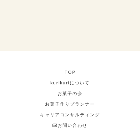
TOP
kurikuriについて
お菓子の会
お菓子作りプランナー
キャリアコンサルティング
お問い合わせ