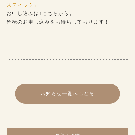
スティック」
お申し込みは↑こちらから。
皆様のお申し込みをお待ちしております！
お知らせ一覧へもどる