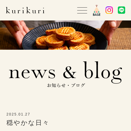
2025.01.27
穏やかな日々