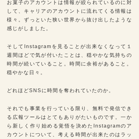
お菓子のアカウントは情報が絞られているのに対
して、キャリアのアカウントに流れてくる情報は
様々。ずっといた狭い世界から抜け出したような
感じがしました。
そしてInstagramを見ることが出来なくなって１
週間ほどで気が付いたことは、穏やかな気持ちの
時間が続いていること。時間に余裕があること。
穏やかな日々。
どれほどSNSに時間を奪われていたのか。
それでも事業を行っている限り、無料で発信でき
る広報ツールはとてもありがたいものです。一か
ら新しく作り始める覚悟を決めたInstagramのア
カウントについて、考える時間が出来たのはラッ