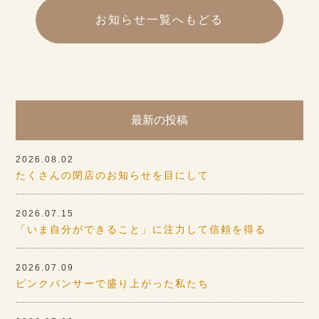
お知らせ一覧へもどる
最新の投稿
2026.08.02
たくさんの閉店のお知らせを目にして
2026.07.15
「いま自分ができること」に注力して信頼を得る
2026.07.09
ピンクパンサーで盛り上がった私たち