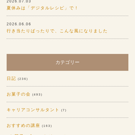
2026.07.03
夏休みは「デジタルレシピ」で！
2026.06.06
行き当たりばったりで、こんな風になりました
カテゴリー
日記
(236)
お菓子の会
(493)
キャリアコンサルタント
(7)
おすすめの講座
(163)