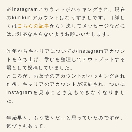
※Instagramアカウントがハッキングされ、現在
のkurikuriアカウントはなりすましです。（詳し
くは
こちらの記事
から）決してメッセージなどに
はご対応なさらないようお願いいたします。
昨年からキャリアについてのInstagramアカウン
トを立ち上げ、学びを整理してアウトプットする
場として投稿していました。
ところが、お菓子のアカウントがハッキングされ
た後、キャリアのアカウントが凍結され、ついに
Instagramを見ることさえもできなくなりまし
た。
年始早々、もう散々だ…と思っていたのですが、
気づきもあって。