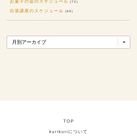
お菓子の会のスケジュール
(72)
出張講座のスケジュール
(89)
TOP
kurikuriについて