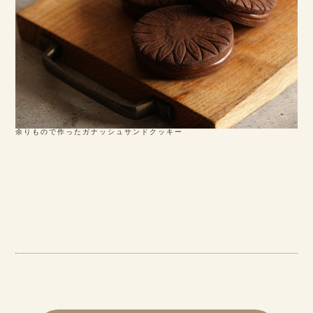
余りもので作ったガナッシュサンドクッキー