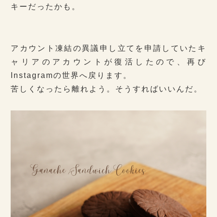
キーだったかも。
アカウント凍結の異議申し立てを申請していたキ
ャリアのアカウントが復活したので、再び
Instagramの世界へ戻ります。
苦しくなったら離れよう。そうすればいいんだ。