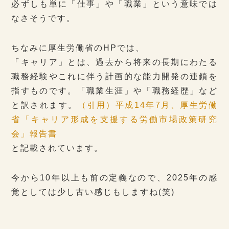
必ずしも単に「仕事」や「職業」という意味では
なさそうです。
ちなみに厚生労働省のHPでは、
「キャリア」とは、過去から将来の長期にわたる
職務経験やこれに伴う計画的な能力開発の連鎖を
指すものです。「職業生涯」や「職務経歴」など
と訳されます。
（引用）平成14年7月、厚生労働
省「キャリア形成を支援する労働市場政策研究
会」報告書
と記載されています。
今から10年以上も前の定義なので、2025年の感
覚としては少し古い感じもしますね(笑)