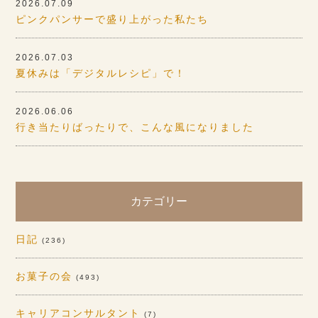
2026.07.09
ピンクパンサーで盛り上がった私たち
2026.07.03
夏休みは「デジタルレシピ」で！
2026.06.06
行き当たりばったりで、こんな風になりました
カテゴリー
日記
(236)
お菓子の会
(493)
キャリアコンサルタント
(7)