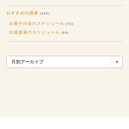
おすすめの講座
(163)
お菓子の会のスケジュール
(72)
出張講座のスケジュール
(89)