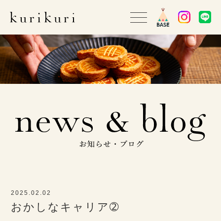
2025.02.02
おかしなキャリア➁