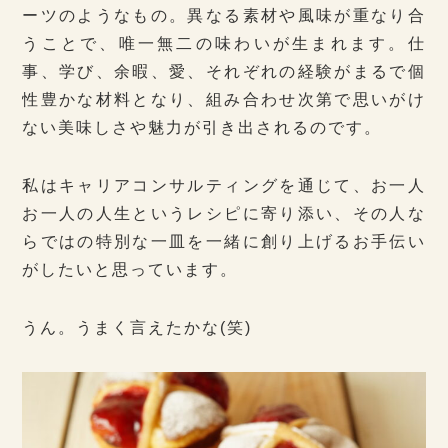
ーツのようなもの。異なる素材や風味が重なり合
うことで、唯一無二の味わいが生まれます。仕
事、学び、余暇、愛、それぞれの経験がまるで個
性豊かな材料となり、組み合わせ次第で思いがけ
ない美味しさや魅力が引き出されるのです。
私はキャリアコンサルティングを通じて、お一人
お一人の人生というレシピに寄り添い、その人な
らではの特別な一皿を一緒に創り上げるお手伝い
がしたいと思っています。
うん。うまく言えたかな(笑)