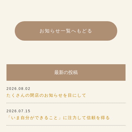
お知らせ一覧へもどる
最新の投稿
2026.08.02
たくさんの閉店のお知らせを目にして
2026.07.15
「いま自分ができること」に注力して信頼を得る