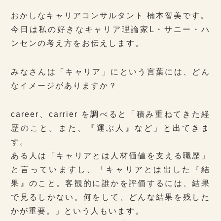
おかしなキャリアコンサルタント 楠本智美です。
今日は私の好きなキャリア理論家L・サニー・ハ
ンセンの考え方をお伝えします。
みなさんは「キャリア」にという言葉には、どん
なイメージがありますか？
career、carrier を調べると「積み重ねてきた経
歴のこと。また、『運ぶ人』など」と出てきま
す。
ある人は「キャリアとは人材価値を支える職歴」
と言っていますし、「キャリアとは出した『結
果』のこと。客観的に誰かを評価するには、結果
で見るしかない。何をして、どんな結果を残した
かが重要。」という人もいます。