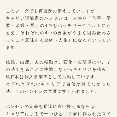
このブログでも何度かお伝えしていますが、
キャリア理論家のハンセンは、人生を「仕事・学
習・余暇・愛」の4つをパッチワークキルトにた
とえ、それぞれの4つの要素がうまく組み合わさ
ってこそ意味ある全体（人生）になるといってい
ます。
結婚、出産、夫の転勤と、変化する環境の中、そ
の時できることに挑戦しながらキャリアを積み、
現在私は個人事業主として活動しています。
とぎれとぎれのキャリアで自信が持てなかった
時、このハンセンの言葉にすくわれました。
ハンセンの定義を私流に言い換えるならば、
キャリアはまるで一つひとつ丁寧に作られたスイ