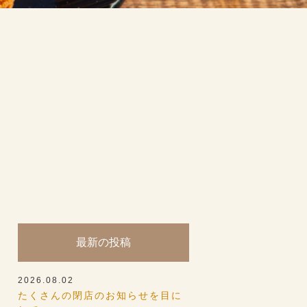
最新の投稿
2026.08.02
たくさんの閉店のお知らせを目に