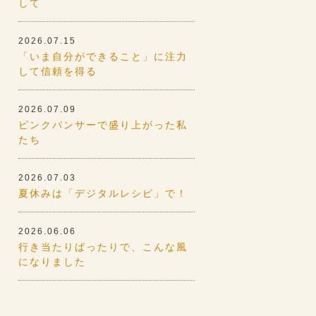
して
2026.07.15
「いま自分ができること」に注力
して信頼を得る
2026.07.09
ピンクパンサーで盛り上がった私
たち
2026.07.03
夏休みは「デジタルレシピ」で！
2026.06.06
行き当たりばったりで、こんな風
になりました