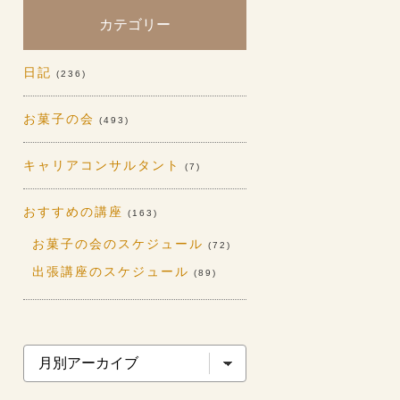
カテゴリー
日記
(236)
お菓子の会
(493)
キャリアコンサルタント
(7)
おすすめの講座
(163)
お菓子の会のスケジュール
(72)
出張講座のスケジュール
(89)