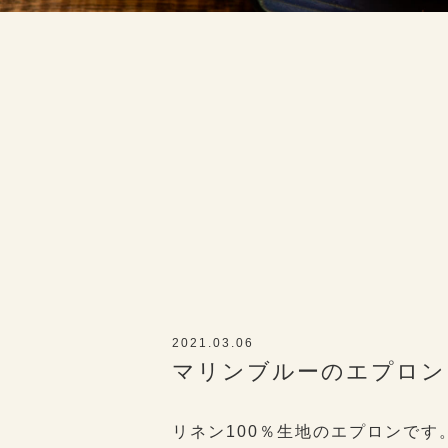
2021.03.06
マリンブルーのエプロン
リネン100％生地のエプロンです