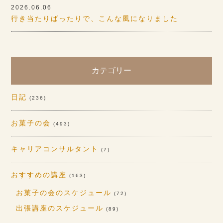
2026.06.06
行き当たりばったりで、こんな風になりました
カテゴリー
日記
(236)
お菓子の会
(493)
キャリアコンサルタント
(7)
おすすめの講座
(163)
お菓子の会のスケジュール
(72)
出張講座のスケジュール
(89)