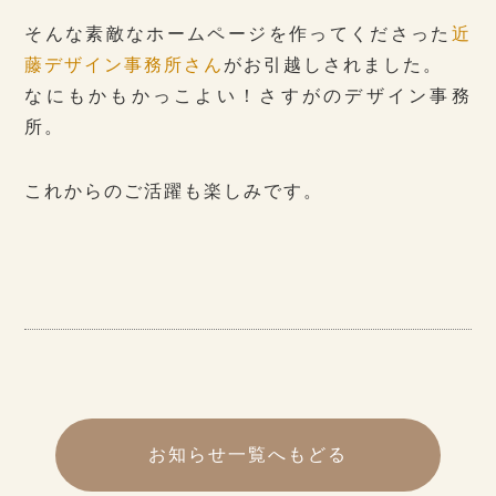
そんな素敵なホームページを作ってくださった
近
藤デザイン事務所さん
がお引越しされました。
なにもかもかっこよい！さすがのデザイン事務
所。
これからのご活躍も楽しみです。
お知らせ一覧へもどる