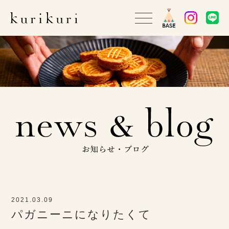
2021.03.09
パガニーニになりたくて