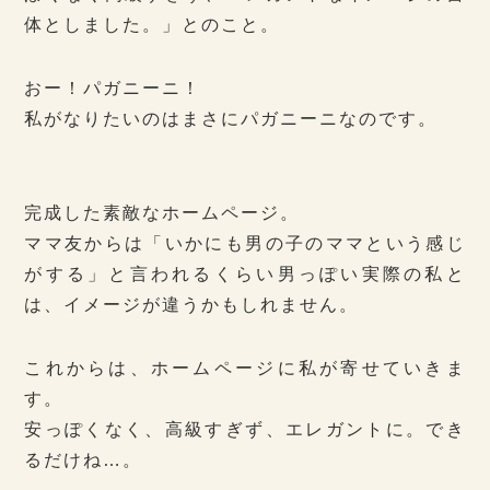
体としました。」とのこと。
おー！パガニーニ！
私がなりたいのはまさにパガニーニなのです。
完成した素敵なホームページ。
ママ友からは「いかにも男の子のママという感じ
がする」と言われるくらい男っぽい実際の私と
は、イメージが違うかもしれません。
これからは、ホームページに私が寄せていきま
す。
安っぽくなく、高級すぎず、エレガントに。でき
るだけね…。