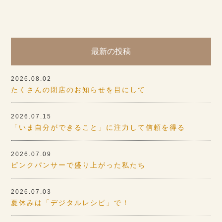
最新の投稿
2026.08.02
たくさんの閉店のお知らせを目にして
2026.07.15
「いま自分ができること」に注力して信頼を得る
2026.07.09
ピンクパンサーで盛り上がった私たち
2026.07.03
夏休みは「デジタルレシピ」で！