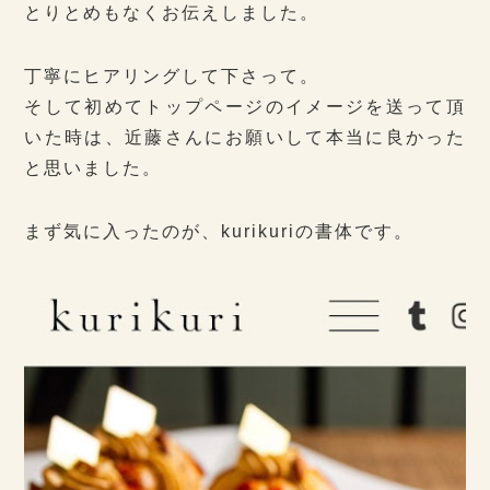
とりとめもなくお伝えしました。
丁寧にヒアリングして下さって。
そして初めてトップページのイメージを送って頂
いた時は、近藤さんにお願いして本当に良かった
と思いました。
まず気に入ったのが、kurikuriの書体です。