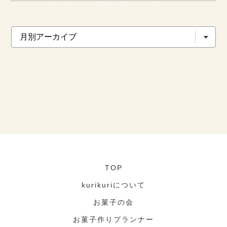
TOP
kurikuriについて
お菓子の会
お菓子作りプランナー