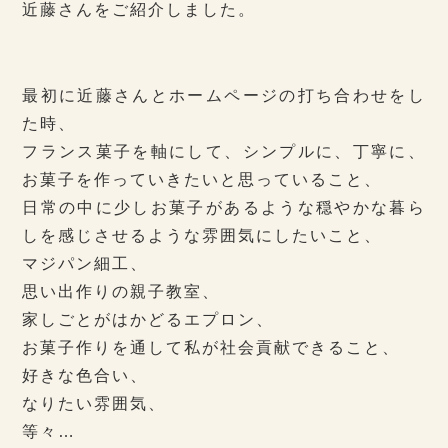
近藤さんをご紹介しました。
最初に近藤さんとホームページの打ち合わせをし
た時、
フランス菓子を軸にして、シンプルに、丁寧に、
お菓子を作っていきたいと思っていること、
日常の中に少しお菓子があるような穏やかな暮ら
しを感じさせるような雰囲気にしたいこと、
マジパン細工、
思い出作りの親子教室、
家しごとがはかどるエプロン、
お菓子作りを通して私が社会貢献できること、
好きな色合い、
なりたい雰囲気、
等々…