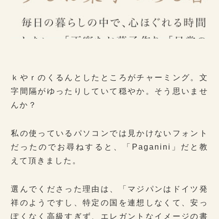
ｋやｒのくるんとしたところがチャーミング。文
字間隔がゆったりしていて穏やか。そう思いませ
んか？
私の使っているパソコンでは見かけないフォント
だったのでお尋ねすると、「Paganini」だと教
えて頂きました。
選んでくださった理由は、「マジパンはドイツ発
祥のようですし、特定の国を連想しなくて、安っ
ぽくなく高級すぎず、エレガントなイメージの書