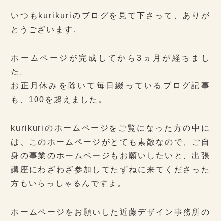
いつもkurikuriのブログを見て下さって、ありが
とうございます。
ホームページが完成してから3ヵ月が経ちまし
た。
お正月休みを除いて毎日綴っているブログ記事
も、100を超えました。
kurikuriのホームページをご覧になった方の中に
は、このホームページがとても素敵なので、ご自
身の事業のホームページもお願いしたいと、出張
講座にわざわざ参加してたずねに来てくださった
方もいらっしゃるんですよ。
ホームページをお願いした近藤デザイン事務所の