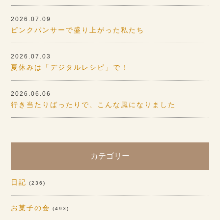
2026.07.09
ピンクパンサーで盛り上がった私たち
2026.07.03
夏休みは「デジタルレシピ」で！
2026.06.06
行き当たりばったりで、こんな風になりました
カテゴリー
日記
(236)
お菓子の会
(493)