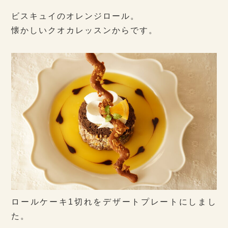
ビスキュイのオレンジロール。
懐かしいクオカレッスンからです。
ロールケーキ1切れをデザートプレートにしまし
た。