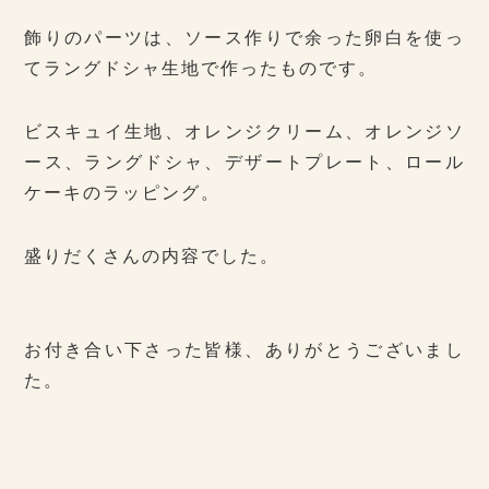
飾りのパーツは、ソース作りで余った卵白を使っ
てラングドシャ生地で作ったものです。
ビスキュイ生地、オレンジクリーム、オレンジソ
ース、ラングドシャ、デザートプレート、ロール
ケーキのラッピング。
盛りだくさんの内容でした。
お付き合い下さった皆様、ありがとうございまし
た。