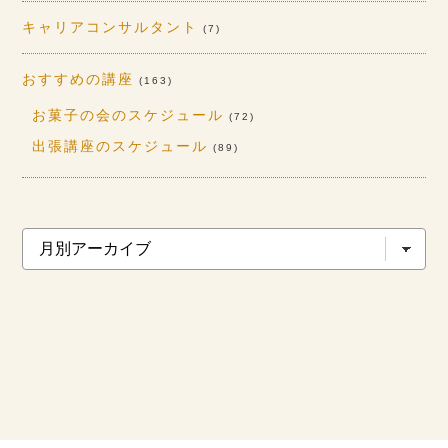
キャリアコンサルタント
(7)
おすすめの講座
(163)
お菓子の会のスケジュール
(72)
出張講座のスケジュール
(89)