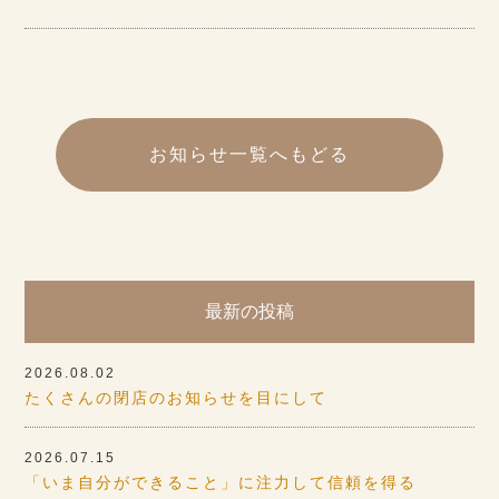
お知らせ一覧へもどる
最新の投稿
2026.08.02
たくさんの閉店のお知らせを目にして
2026.07.15
「いま自分ができること」に注力して信頼を得る