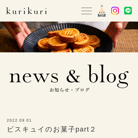
2022.09.01
ビスキュイのお菓子part２