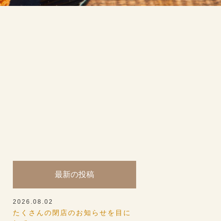
最新の投稿
2026.08.02
たくさんの閉店のお知らせを目に