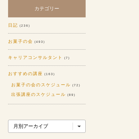
カテゴリー
日記
(236)
お菓子の会
(493)
キャリアコンサルタント
(7)
おすすめの講座
(163)
お菓子の会のスケジュール
(72)
出張講座のスケジュール
(89)