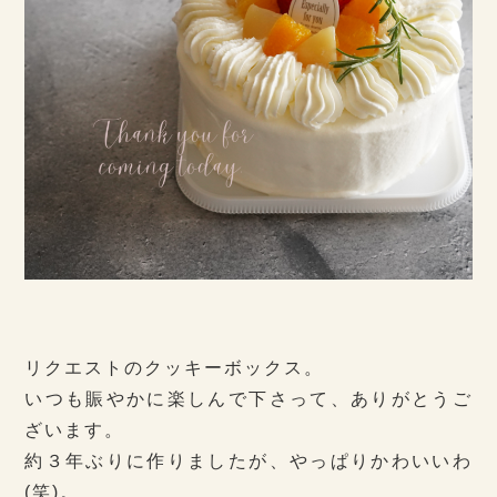
リクエストのクッキーボックス。
いつも賑やかに楽しんで下さって、ありがとうご
ざいます。
約３年ぶりに作りましたが、やっぱりかわいいわ
(笑)。