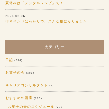
夏休みは「デジタルレシピ」で！
2026.06.06
行き当たりばったりで、こんな風になりました
カテゴリー
日記
(236)
お菓子の会
(493)
キャリアコンサルタント
(7)
おすすめの講座
(163)
お菓子の会のスケジュール
(72)