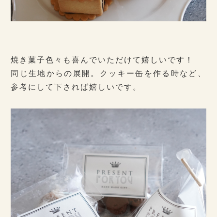
焼き菓子色々も喜んでいただけて嬉しいです！
同じ生地からの展開。クッキー缶を作る時など、
参考にして下されば嬉しいです。