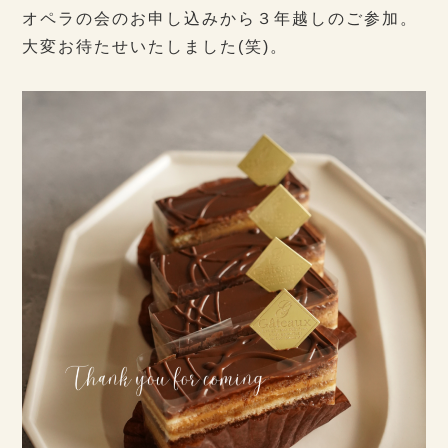
オペラの会のお申し込みから３年越しのご参加。
大変お待たせいたしました(笑)。