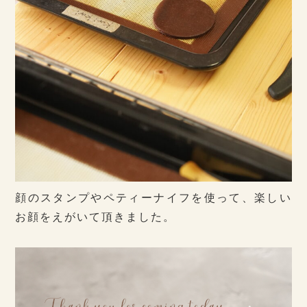
顔のスタンプやペティーナイフを使って、楽しい
お顔をえがいて頂きました。