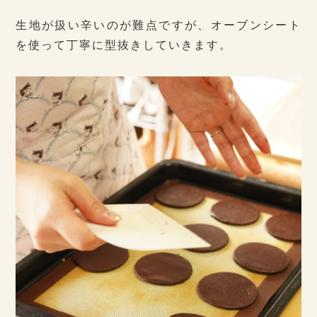
生地が扱い辛いのが難点ですが、オーブンシート
を使って丁寧に型抜きしていきます。