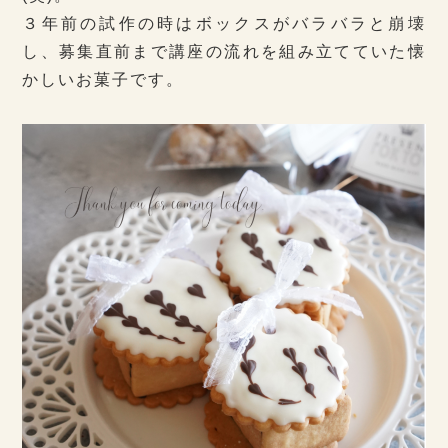
３年前の試作の時はボックスがバラバラと崩壊
し、募集直前まで講座の流れを組み立てていた懐
かしいお菓子です。