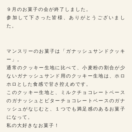
９月のお菓子の会が終了しました。
参加して下さった皆様、ありがとうございまし
た。
マンスリーのお菓子は「ガナッシュサンドクッキ
ー」。
通常のクッキー生地に比べて、小麦粉の割合が少
ないガナッシュサンド用のクッキー生地は、ホロ
ホロとした食感で甘さ控えめです。
このクッキー生地と、ミルクチョコレートベース
のガナッシュとビターチョコレートベースのガナ
ッシュがなじむと、１つでも満足感のあるお菓子
になって。
私の大好きなお菓子！