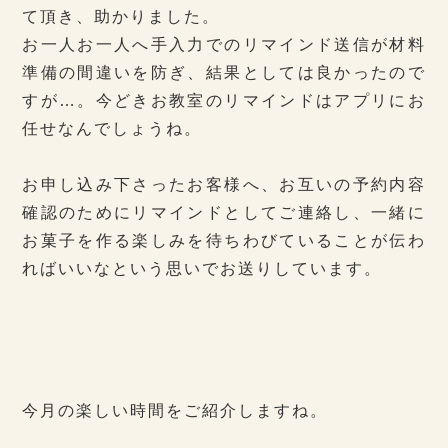
て頂き、助かりました。
お一人お一人へ手入力でのリマインド送信が材料
準備の間違いを防ぎ、結果としては良かったので
すが…。今どきお教室のリマインドはアプリにお
任せなんでしょうね。
お申し込み下さったお客様へ、お互いの予約内容
確認のためにリマインドとしてご連絡し、一緒に
お菓子を作る楽しみを待ちわびていることが伝わ
ればいいなという思いでお送りしています。
今月の楽しい時間をご紹介しますね。