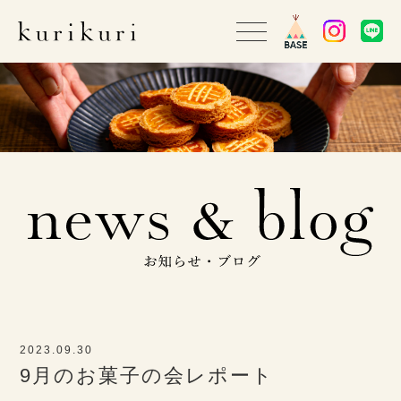
2023.09.30
9月のお菓子の会レポート