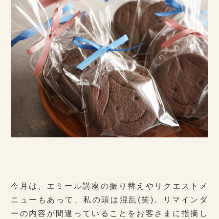
今月は、エミール講座の振り替えやリクエストメ
ニューもあって、私の頭は混乱(笑)。リマインダ
ーの内容が間違っていることをお客さまに指摘し