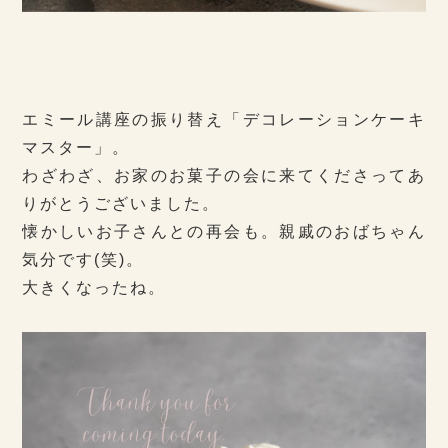
エミール講座の振り替え「デコレーションケーキ
マスター」。
わざわざ、お家のお菓子の会に来てくださってあ
りがとうございました。
懐かしいお子さんとの再会も。親戚のおばちゃん
気分です(笑)。
大きくなったね。