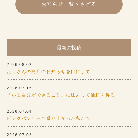
お知らせ一覧へもどる
最新の投稿
2026.08.02
たくさんの閉店のお知らせを目にして
2026.07.15
「いま自分ができること」に注力して信頼を得る
2026.07.09
ピンクパンサーで盛り上がった私たち
2026.07.03