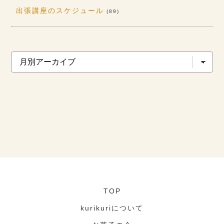
出張講座のスケジュール
(89)
TOP
kurikuriについて