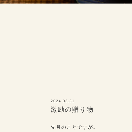
2024.03.31
激励の贈り物
先月のことですが。