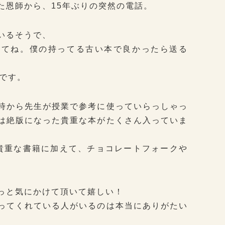
た恩師から、15年ぶりの突然の電話。
いるそうで、
ってね。僕の持ってる古い本で良かったら送る
声です。
時から先生が授業で参考に使っていらっしゃっ
は絶版になった貴重な本がたくさん入っていま
貴重な書籍に加えて、チョコレートフォークや
っと気にかけて頂いて嬉しい！
ってくれている人がいるのは本当にありがたい