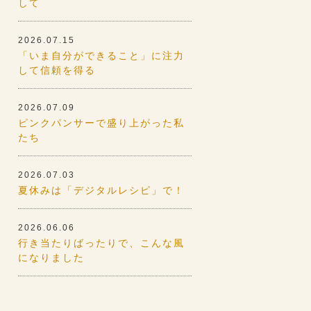
して
2026.07.15
「いま自分ができること」に注力
して信頼を得る
2026.07.09
ピンクパンサーで盛り上がった私
たち
2026.07.03
夏休みは「デジタルレシピ」で！
2026.06.06
行き当たりばったりで、こんな風
になりました