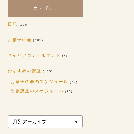
カテゴリー
日記
(236)
お菓子の会
(493)
キャリアコンサルタント
(7)
おすすめの講座
(163)
お菓子の会のスケジュール
(72)
出張講座のスケジュール
(89)