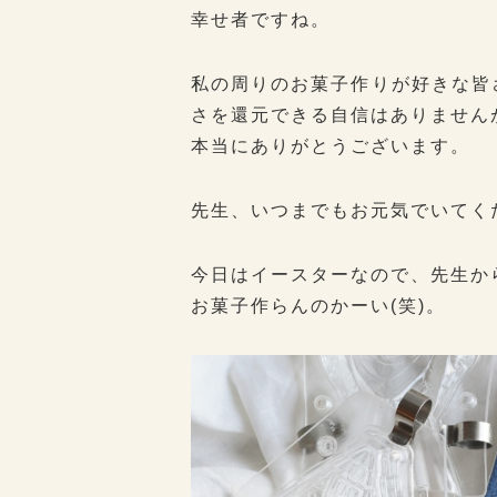
幸せ者ですね。
私の周りのお菓子作りが好きな皆
さを還元できる自信はありません
本当にありがとうございます。
先生、いつまでもお元気でいてく
今日はイースターなので、先生か
お菓子作らんのかーい(笑)。