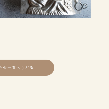
らせ一覧へもどる