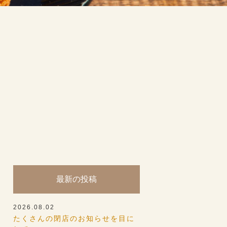
最新の投稿
2026.08.02
たくさんの閉店のお知らせを目に