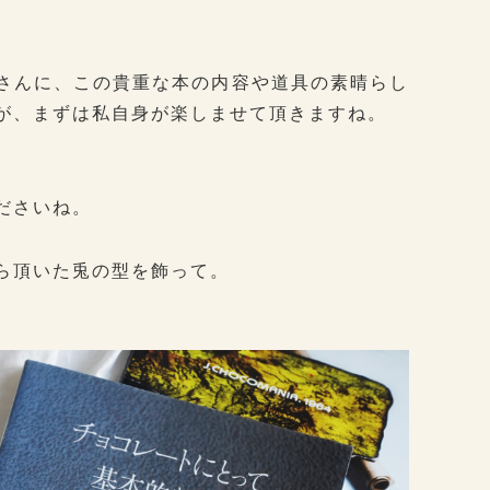
さんに、この貴重な本の内容や道具の素晴らし
が、まずは私自身が楽しませて頂きますね。
ださいね。
ら頂いた兎の型を飾って。