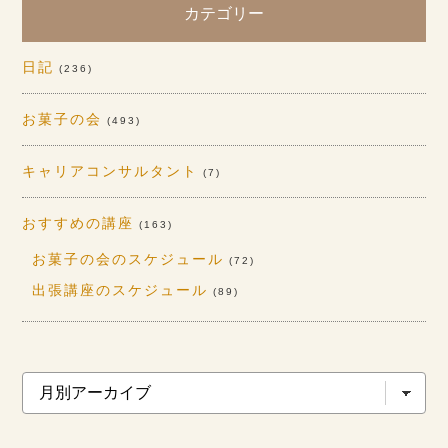
カテゴリー
日記
(236)
お菓子の会
(493)
キャリアコンサルタント
(7)
おすすめの講座
(163)
お菓子の会のスケジュール
(72)
出張講座のスケジュール
(89)