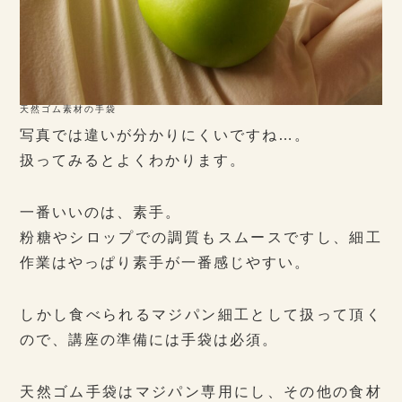
天然ゴム素材の手袋
写真では違いが分かりにくいですね…。
扱ってみるとよくわかります。
一番いいのは、素手。
粉糖やシロップでの調質もスムースですし、細工
作業はやっぱり素手が一番感じやすい。
しかし食べられるマジパン細工として扱って頂く
ので、講座の準備には手袋は必須。
天然ゴム手袋はマジパン専用にし、その他の食材