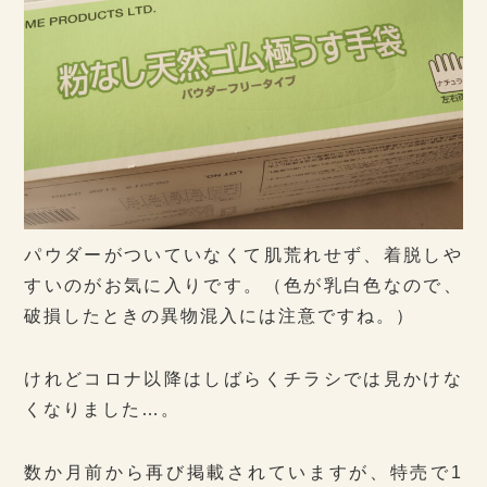
パウダーがついていなくて肌荒れせず、着脱しや
すいのがお気に入りです。（色が乳白色なので、
破損したときの異物混入には注意ですね。）
けれどコロナ以降はしばらくチラシでは見かけな
くなりました…。
数か月前から再び掲載されていますが、特売で1