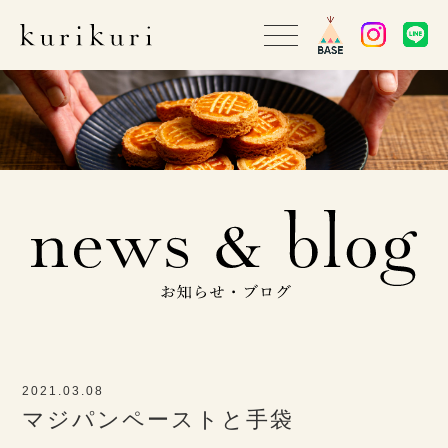
2021.03.08
マジパンペーストと手袋