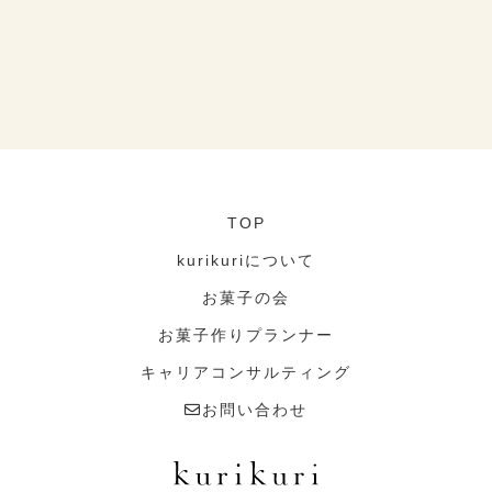
TOP
kurikuriについて
お菓子の会
お菓子作りプランナー
キャリアコンサルティング
お問い合わせ