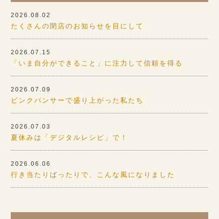
2026.08.02
たくさんの閉店のお知らせを目にして
2026.07.15
「いま自分ができること」に注力して信頼を得る
2026.07.09
ピンクパンサーで盛り上がった私たち
2026.07.03
夏休みは「デジタルレシピ」で！
2026.06.06
行き当たりばったりで、こんな風になりました