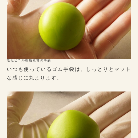
塩化ビニル樹脂素材の手袋
いつも使っているゴム手袋は、しっとりとマット
な感じに丸まります。