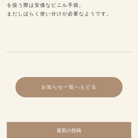
を扱う際は安価なビニル手袋。
まだしばらく使い分けが必要なようです。
お知らせ一覧へもどる
最新の投稿