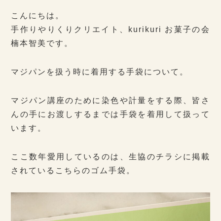
こんにちは。
手作りやりくりクリエイト、kurikuri お菓子の会
楠本智美です。
マジパンを扱う時に着用する手袋について。
マジパン講座のために染色や計量をする際、皆さ
んの手にお渡しするまでは手袋を着用して扱って
います。
ここ数年愛用しているのは、生協のチラシに掲載
されているこちらのゴム手袋。