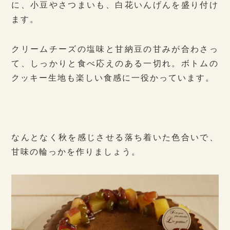
に、小豆やさつまいも、白花いんげんを盛り付け
ます。
クリームチーズの塩味と甘納豆の甘みが合わさっ
て、しっかりと食べ応えのある一切れ。ボトムの
クッキー生地も楽しい食感に一役かっています。
なんとなく秋を感じさせる落ち着いた色合いで、
甘味の輪っかを作りましょう。