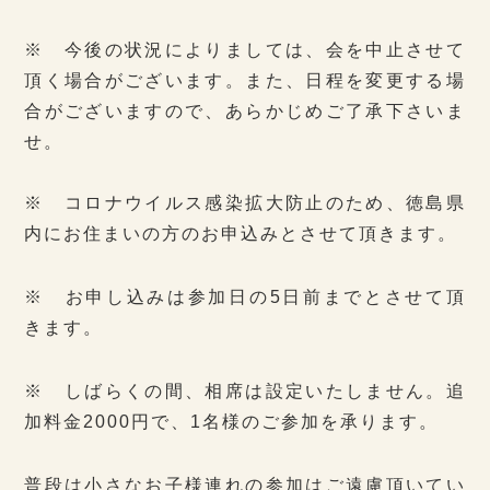
※ 今後の状況によりましては、会を中止させて
頂く場合がございます。また、日程を変更する場
合がございますので、あらかじめご了承下さいま
せ。
※ コロナウイルス感染拡大防止のため、徳島県
内にお住まいの方のお申込みとさせて頂きます。
※ お申し込みは参加日の5日前までとさせて頂
きます。
※ しばらくの間、相席は設定いたしません。追
加料金2000円で、1名様のご参加を承ります。
普段は小さなお子様連れの参加はご遠慮頂いてい