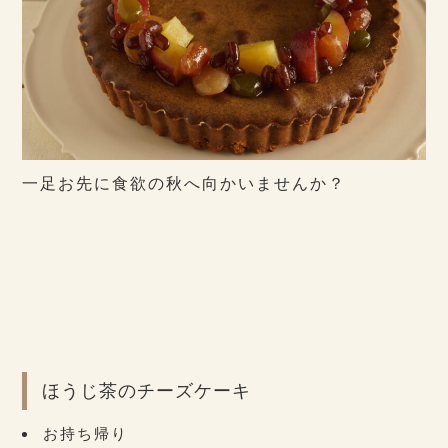
一足お先に食欲の秋へ向かいませんか？
ほうじ茶のチーズケーキ
お持ち帰り