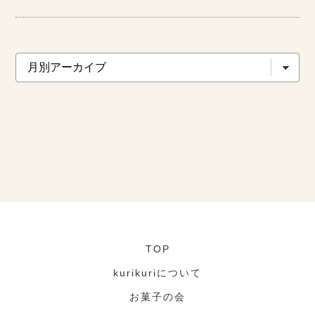
TOP
kurikuriについて
お菓子の会