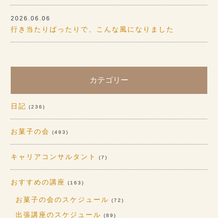
2026.06.06
行き当たりばったりで、こんな風になりました
カテゴリー
日記
(236)
お菓子の会
(493)
キャリアコンサルタント
(7)
おすすめの講座
(163)
お菓子の会のスケジュール
(72)
出張講座のスケジュール
(89)