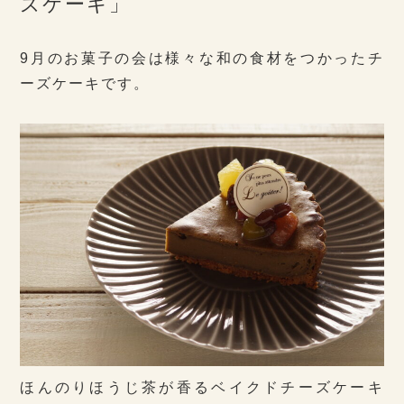
ズケーキ」
9月のお菓子の会は様々な和の食材をつかったチ
ーズケーキです。
ほんのりほうじ茶が香るベイクドチーズケーキ