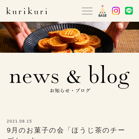
2021.08.15
9月のお菓子の会「ほうじ茶のチー