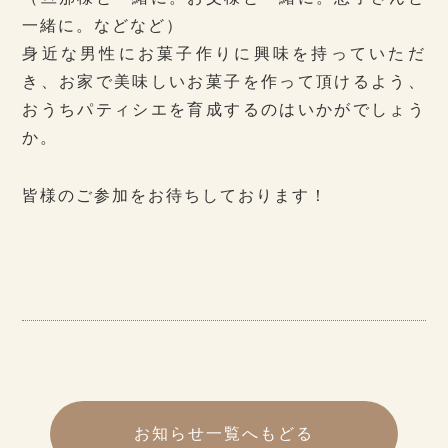
一緒に。などなど）
身近な男性にお菓子作りに興味を持っていただ
き、お家で美味しいお菓子を作って頂けるよう、
おうちパティシエを育成するのはいかがでしょう
か。
皆様のご参加をお待ちしております！
お知らせ一覧へもどる