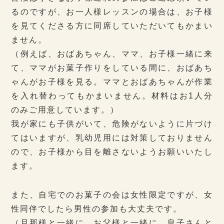
るのですが、お一人様レッスンの場合は、お子様
を見てくださる方に同席していただいてもかまい
ません。
（例えば、おばあちゃん、ママ、お子様一緒に来
て、ママがお菓子作りをしている間に、おばあち
ゃんがお子様を見る。ママとおばあちゃんが作業
を入れ替わってもかまいません。材料はお1人分
のみご用意しています。）
我が家にも子供がいて、危険がないように片づけ
てはいますが、乳幼児用には対策しておりません
ので、お子様から目を離さないようお願いいたし
ます。
また、自宅でのお菓子の会は女性限定ですが、女
性同伴でしたら男性の参加も大丈夫です。
（旦那様と一緒に。お父様と一緒に。息子さんと