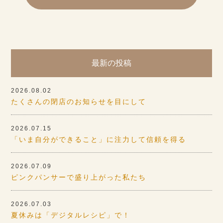
最新の投稿
2026.08.02
たくさんの閉店のお知らせを目にして
2026.07.15
「いま自分ができること」に注力して信頼を得る
2026.07.09
ピンクパンサーで盛り上がった私たち
2026.07.03
夏休みは「デジタルレシピ」で！