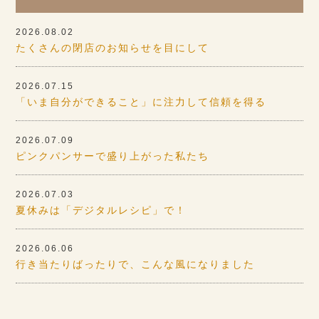
2026.08.02
たくさんの閉店のお知らせを目にして
2026.07.15
「いま自分ができること」に注力して信頼を得る
2026.07.09
ピンクパンサーで盛り上がった私たち
2026.07.03
夏休みは「デジタルレシピ」で！
2026.06.06
行き当たりばったりで、こんな風になりました