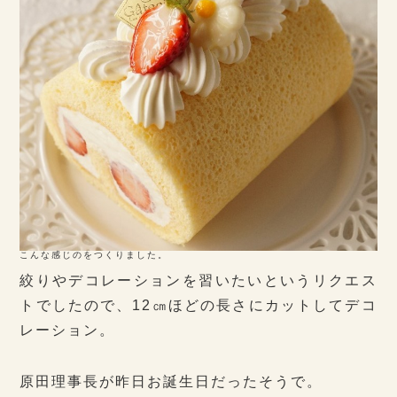
こんな感じのをつくりました。
絞りやデコレーションを習いたいというリクエス
トでしたので、12㎝ほどの長さにカットしてデコ
レーション。
原田理事長が昨日お誕生日だったそうで。