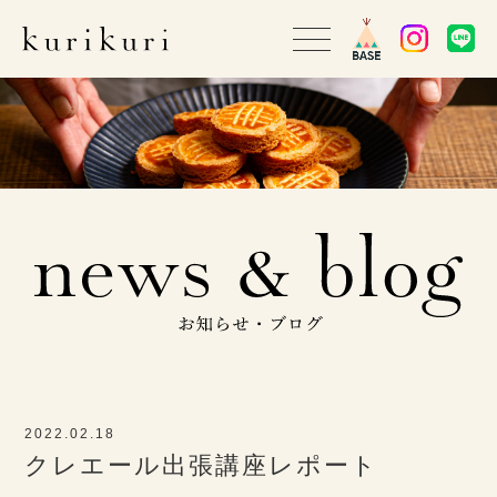
2022.02.18
クレエール出張講座レポート