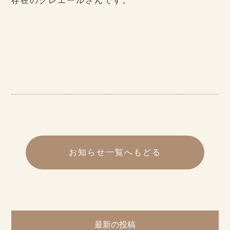
存在のクレエールさんです。
お知らせ一覧へもどる
最新の投稿