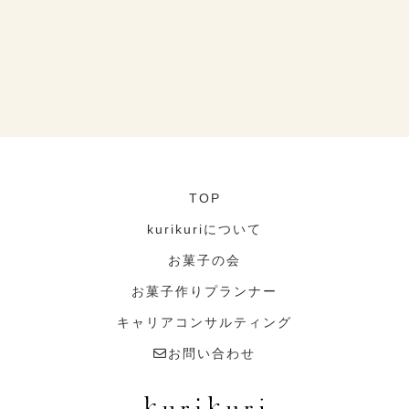
TOP
kurikuriについて
お菓子の会
お菓子作りプランナー
キャリアコンサルティング
お問い合わせ