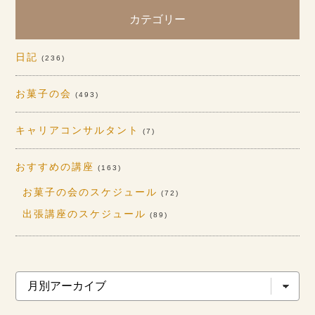
カテゴリー
日記
(236)
お菓子の会
(493)
キャリアコンサルタント
(7)
おすすめの講座
(163)
お菓子の会のスケジュール
(72)
出張講座のスケジュール
(89)