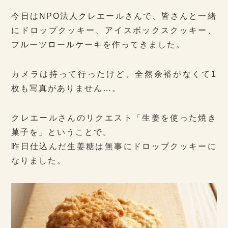
今日はNPO法人クレエールさんで、皆さんと一緒
にドロップクッキー、アイスボックスクッキー、
フルーツロールケーキを作ってきました。
カメラは持って行ったけど、全然余裕がなくて1
枚も写真がありません…。
クレエールさんのリクエスト「生姜を使った焼き
菓子を」ということで。
昨日仕込んだ生姜糖は無事にドロップクッキーに
なりました。