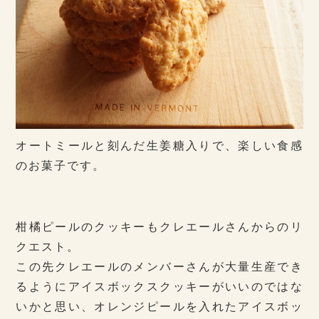
オートミールと刻んだ生姜糖入りで、楽しい食感
のお菓子です。
柑橘ピールのクッキーもクレエールさんからのリ
クエスト。
この先クレエールのメンバーさんが大量生産でき
るようにアイスボックスクッキーがいいのではな
いかと思い、オレンジピールを入れたアイスボッ