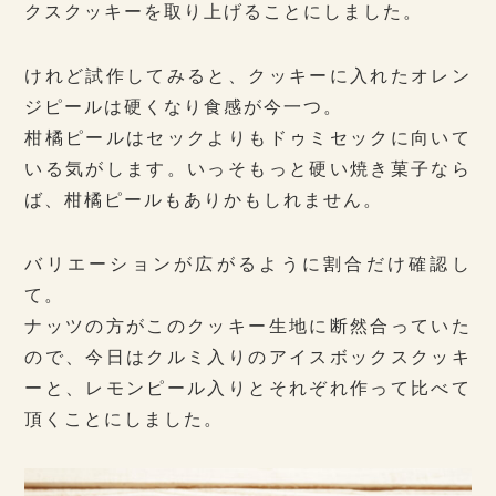
クスクッキーを取り上げることにしました。
けれど試作してみると、クッキーに入れたオレン
ジピールは硬くなり食感が今一つ。
柑橘ピールはセックよりもドゥミセックに向いて
いる気がします。いっそもっと硬い焼き菓子なら
ば、柑橘ピールもありかもしれません。
バリエーションが広がるように割合だけ確認し
て。
ナッツの方がこのクッキー生地に断然合っていた
ので、今日はクルミ入りのアイスボックスクッキ
ーと、レモンピール入りとそれぞれ作って比べて
頂くことにしました。