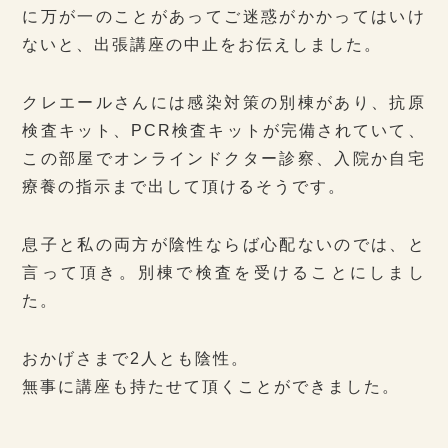
に万が一のことがあってご迷惑がかかってはいけ
ないと、出張講座の中止をお伝えしました。
クレエールさんには感染対策の別棟があり、抗原
検査キット、PCR検査キットが完備されていて、
この部屋でオンラインドクター診察、入院か自宅
療養の指示まで出して頂けるそうです。
息子と私の両方が陰性ならば心配ないのでは、と
言って頂き。別棟で検査を受けることにしまし
た。
おかげさまで2人とも陰性。
無事に講座も持たせて頂くことができました。