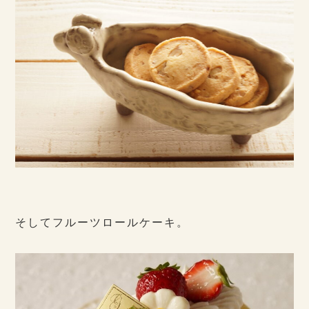
そしてフルーツロールケーキ。