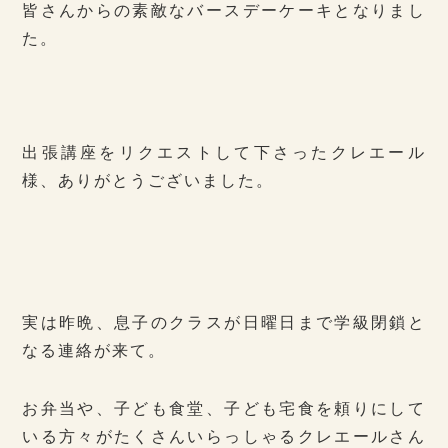
皆さんからの素敵なバースデーケーキとなりまし
た。
出張講座をリクエストして下さったクレエール
様、ありがとうございました。
実は昨晩、息子のクラスが日曜日まで学級閉鎖と
なる連絡が来て。
お弁当や、子ども食堂、子ども宅食を頼りにして
いる方々がたくさんいらっしゃるクレエールさん