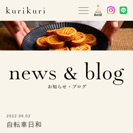
2022.06.02
自転車日和