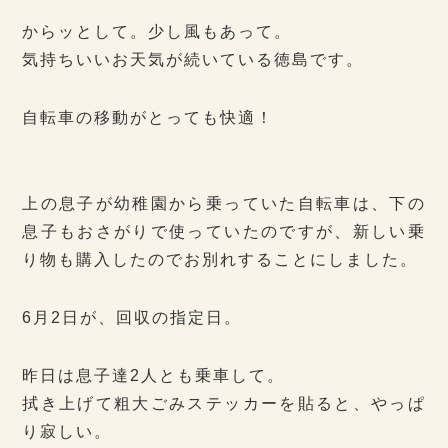
からッとして。少し風もあって。
気持ちいいお天気が続いている徳島です。
自転車の移動がとっても快適！
上の息子が幼稚園から乗っていた自転車は、下の
息子もおさがりで使っていたのですが、新しい乗
り物も購入したのでお別れすることにしました。
6月2日が、回収の指定日。
昨日は息子達2人とも乗車して。
拭き上げて粗大ごみステッカーを貼ると、やっぱ
り寂しい。