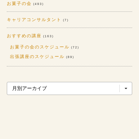
お菓子の会
(493)
キャリアコンサルタント
(7)
おすすめの講座
(163)
お菓子の会のスケジュール
(72)
出張講座のスケジュール
(89)