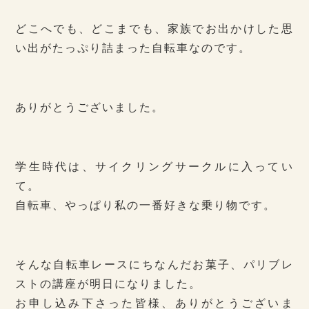
どこへでも、どこまでも、家族でお出かけした思
い出がたっぷり詰まった自転車なのです。
ありがとうございました。
学生時代は、サイクリングサークルに入ってい
て。
自転車、やっぱり私の一番好きな乗り物です。
そんな自転車レースにちなんだお菓子、パリブレ
ストの講座が明日になりました。
お申し込み下さった皆様、ありがとうございま