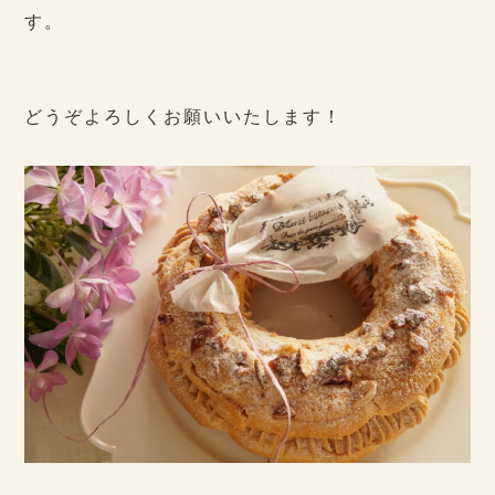
す。
どうぞよろしくお願いいたします！