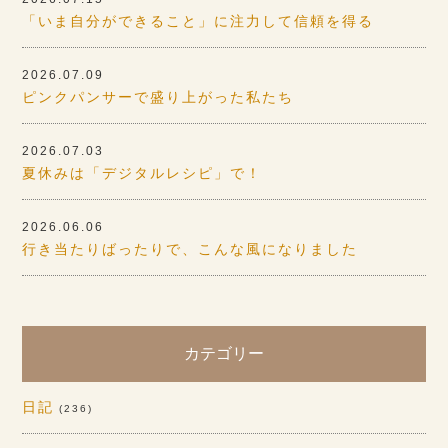
「いま自分ができること」に注力して信頼を得る
2026.07.09
ピンクパンサーで盛り上がった私たち
2026.07.03
夏休みは「デジタルレシピ」で！
2026.06.06
行き当たりばったりで、こんな風になりました
カテゴリー
日記
(236)