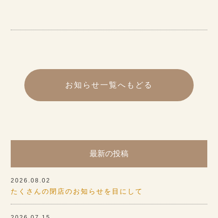
お知らせ一覧へもどる
最新の投稿
2026.08.02
たくさんの閉店のお知らせを目にして
2026.07.15