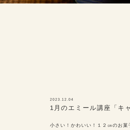
2023.12.04
1月のエミール講座「キ
小さい！かわいい！１２㎝のお菓