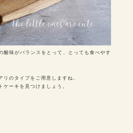
の酸味がバランスをとって、とっても食べやす
アリのタイプをご用意しますね。
トケーキを見つけましょう。