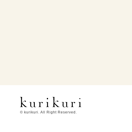
© kurikuri. All Right Reserved.