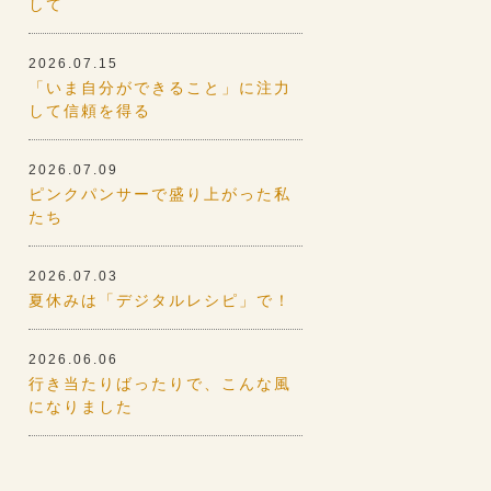
して
2026.07.15
「いま自分ができること」に注力
して信頼を得る
2026.07.09
ピンクパンサーで盛り上がった私
たち
2026.07.03
夏休みは「デジタルレシピ」で！
2026.06.06
行き当たりばったりで、こんな風
になりました