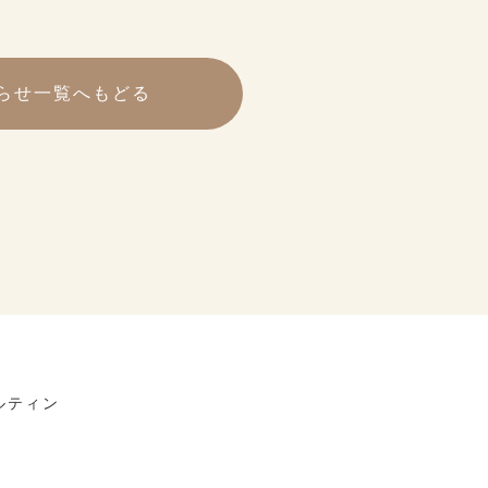
らせ一覧へもどる
ルティン