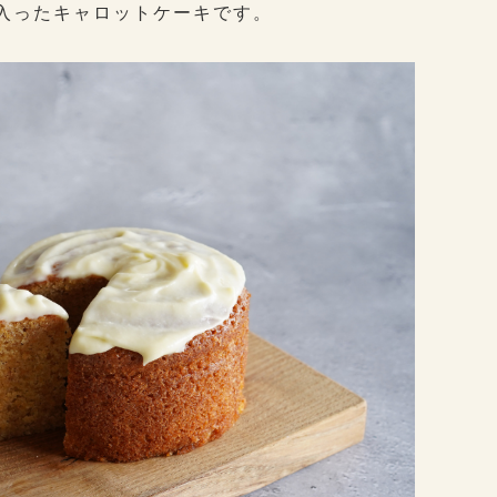
入ったキャロットケーキです。