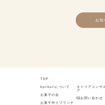
お知
TOP
kurikuriについて
キャリアコンサ
グ
お菓子の会
お問い合わせ
お菓子作りプランナ