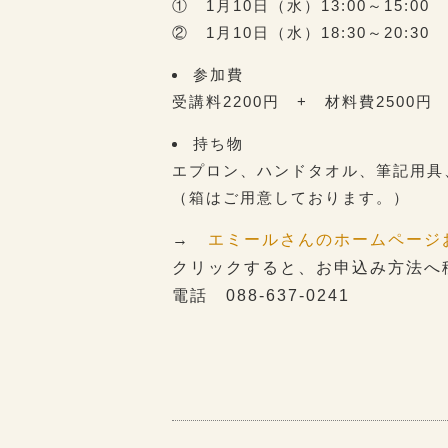
① 1月10日（水）13:00～15:00
② 1月10日（水）18:30～20:30
参加費
受講料2200円 + 材料費2500円
持ち物
エプロン、ハンドタオル、筆記用具
（箱はご用意しております。）
→
エミールさんのホームページ
クリックすると、お申込み方法へ
電話 088-637-0241