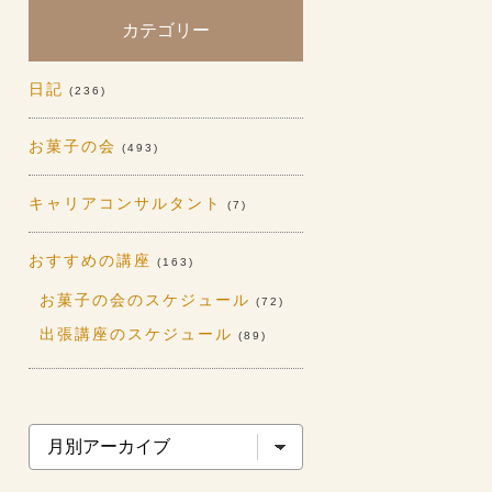
カテゴリー
日記
(236)
お菓子の会
(493)
キャリアコンサルタント
(7)
おすすめの講座
(163)
お菓子の会のスケジュール
(72)
出張講座のスケジュール
(89)