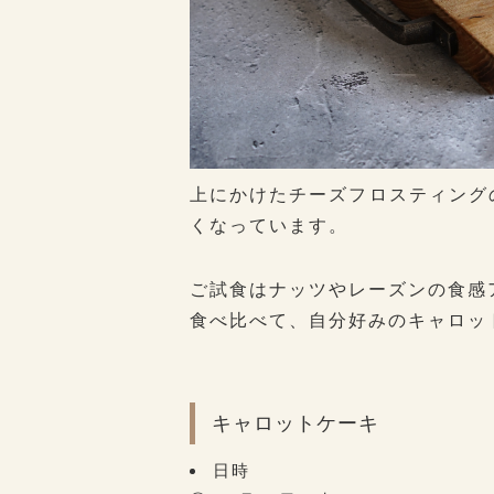
上にかけたチーズフロスティング
くなっています。
ご試食はナッツやレーズンの食感
食べ比べて、自分好みのキャロッ
キャロットケーキ
日時