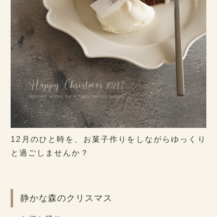
12月のひと時を、お菓子作りをしながらゆっくり
と過ごしませんか？
静かな森のクリスマス