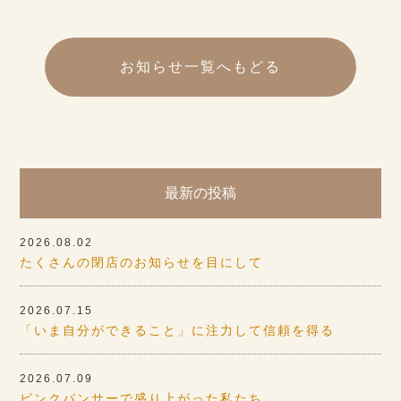
お知らせ一覧へもどる
最新の投稿
2026.08.02
たくさんの閉店のお知らせを目にして
2026.07.15
「いま自分ができること」に注力して信頼を得る
2026.07.09
ピンクパンサーで盛り上がった私たち