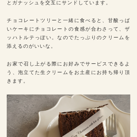
とガナッシュを交互にサンドしています。
チョコレートツリーと一緒に食べると、甘酸っぱ
いケーキにチョコレートの食感が合わさって、ザ
ッハトルテっぽい。なのでたっぷりのクリームを
添えるのがいいな。
お家で召し上がる際にお好みでサービスできるよ
う、泡立てた生クリームをお土産にお持ち帰り頂
きます。