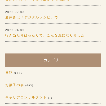
2026.07.03
夏休みは「デジタルレシピ」で！
2026.06.06
行き当たりばったりで、こんな風になりました
カテゴリー
日記
(236)
お菓子の会
(493)
キャリアコンサルタント
(7)