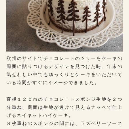
欧州のサイトでチョコレートのツリーをケーキの
周囲に貼りつけるデザインを見つけた時、年末の
気ぜわしい中でもゆっくりとケーキをいただいて
いる時間がすぐにイメージできました。
直径１２ｃｍのチョコレートスポンジ生地を２つ
分重ね、側面は生地が透けて見えるナッペで仕上
げるネイキッドハイケーキ。
８枚重ねのスポンジの間には、ラズベリーソース