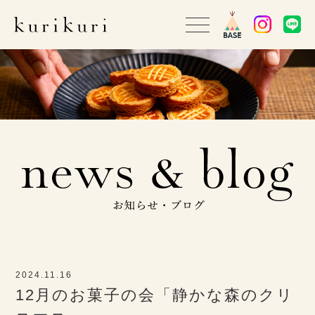
2024.11.16
12月のお菓子の会「静かな森のクリ