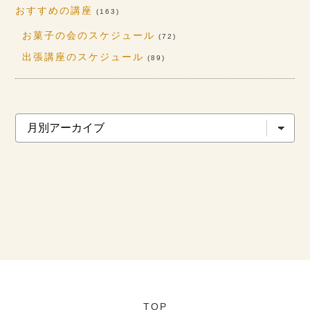
おすすめの講座
(163)
お菓子の会のスケジュール
(72)
出張講座のスケジュール
(89)
TOP