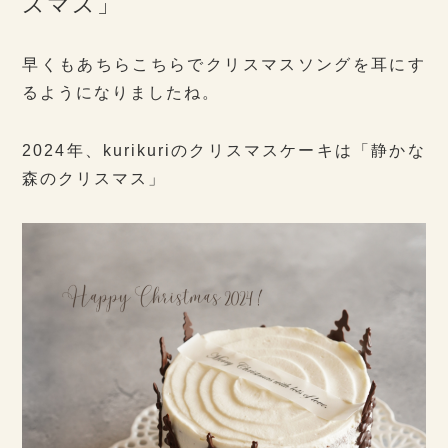
スマス」
早くもあちらこちらでクリスマスソングを耳にす
るようになりましたね。
2024年、kurikuriのクリスマスケーキは「静かな
森のクリスマス」