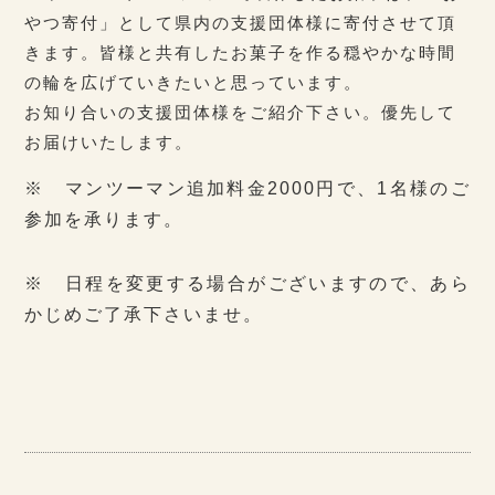
やつ寄付」として県内の支援団体様に寄付させて頂
きます。皆様と共有したお菓子を作る穏やかな時間
の輪を広げていきたいと思っています。
お知り合いの支援団体様をご紹介下さい。優先して
お届けいたします。
※ マンツーマン追加料金2000円で、1名様のご
参加を承ります。
※ 日程を変更する場合がございますので、あら
かじめご了承下さいませ。