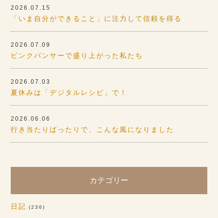
2026.07.15
「いま自分ができること」に注力して信頼を得る
2026.07.09
ピンクパンサーで盛り上がった私たち
2026.07.03
夏休みは「デジタルレシピ」で！
2026.06.06
行き当たりばったりで、こんな風になりました
カテゴリー
日記
(236)