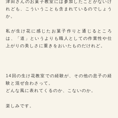
津田さんのお菓子教室には参加したことがないけ
れども、こういうことも含まれているのでしょう
か。
私が生け花に感じたお菓子作りと通じるところ
は、「道」というよりも職人としての作業性や仕
上がりの美しさに重きをおいたものだけれど。
14回の生け花教室での経験が、その他の息子の経
験と混ぜ合わさって。
どんな風に表れてくるのか、こないのか。
楽しみです。