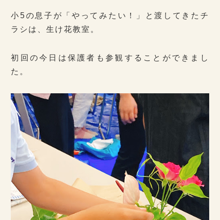
小5の息子が「やってみたい！」と渡してきたチ
ラシは、生け花教室。
初回の今日は保護者も参観することができまし
た。