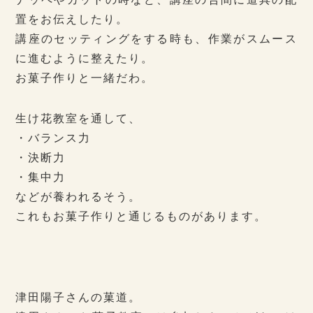
置をお伝えしたり。
講座のセッティングをする時も、作業がスムース
に進むように整えたり。
お菓子作りと一緒だわ。
生け花教室を通して、
・バランス力
・決断力
・集中力
などが養われるそう。
これもお菓子作りと通じるものがあります。
津田陽子さんの菓道。