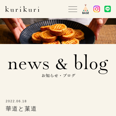
2022.06.18
華道と菓道