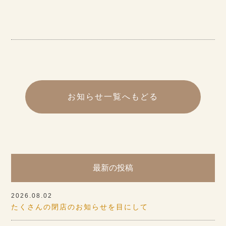
お知らせ一覧へもどる
最新の投稿
2026.08.02
たくさんの閉店のお知らせを目にして