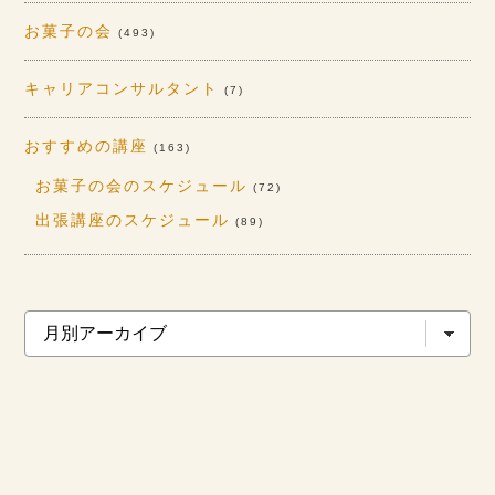
お菓子の会
(493)
キャリアコンサルタント
(7)
おすすめの講座
(163)
お菓子の会のスケジュール
(72)
出張講座のスケジュール
(89)