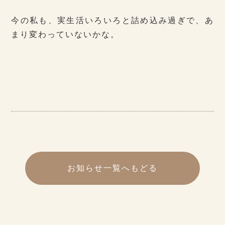
今の私も、実生活いろいろと詰め込み過ぎで、あ
まり変わっていないかな。
お知らせ一覧へもどる