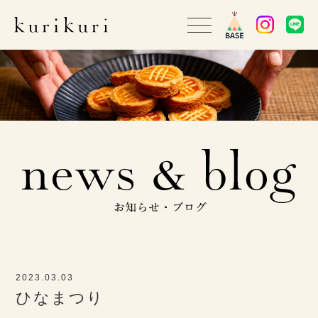
2023.03.03
ひなまつり