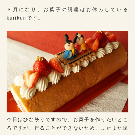
３月になり、お菓子の講座はお休みしている
kurikuriです。
今日はひな祭りですので、お菓子を作りたいとこ
ろですが、作ることができないため、またまた懐