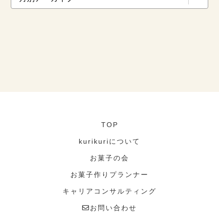
TOP
kurikuriについて
お菓子の会
お菓子作りプランナー
キャリアコンサルティング
お問い合わせ