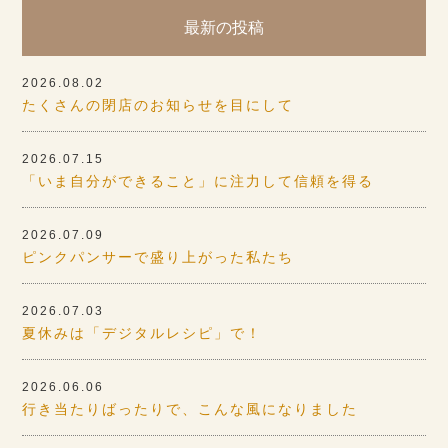
最新の投稿
2026.08.02
たくさんの閉店のお知らせを目にして
2026.07.15
「いま自分ができること」に注力して信頼を得る
2026.07.09
ピンクパンサーで盛り上がった私たち
2026.07.03
夏休みは「デジタルレシピ」で！
2026.06.06
行き当たりばったりで、こんな風になりました