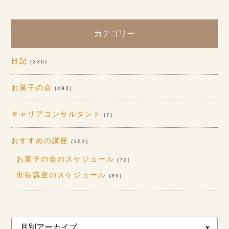
カテゴリー
日記
(236)
お菓子の会
(493)
キャリアコンサルタント
(7)
おすすめの講座
(163)
お菓子の会のスケジュール
(72)
出張講座のスケジュール
(89)